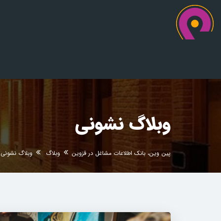
وبلاگ نشونی
پین وین، بانک اطلاعات مشاغل در قزوین
وبلاگ
وبلاگ نشونی