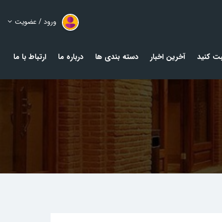
ورود / عضویت
ت کنید
آخرین اخبار
دسته بندی ها
درباره ما
ارتباط با ما