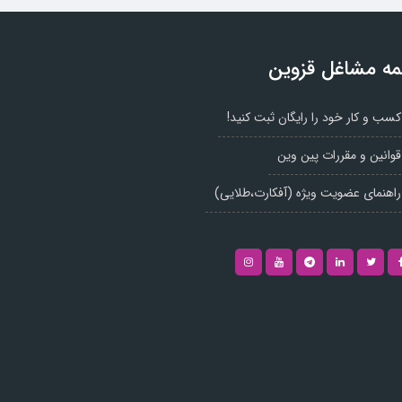
ه مشاغل قزوین
کسب و کار خود را رایگان ثبت کنید!
قوانین و مقررات پین وین
راهنمای عضویت ویژه (آفکارت،طلایی)