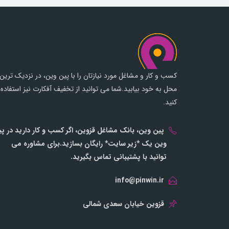
کسب و کار و مشاغل مورد نیازتان را با پین وین، در نزدیک ترین
محل به خود بیابید.شما می توانید از تخفیف آفکارت نیز استفاده
کنید.
پین وین، بانک مشاغل قزوین، اگر کسب و کار دارید در پ
وین یک *زیر سایت* رایگان بسازید.برای مشاوره می
توانید با پشتیبانی تماس بگیرید.
info@pinwin.ir
قزوین خیابان سعدی شمالی