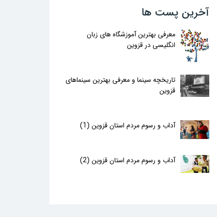
آخرین پست ها
معرفی بهترین آموزشگاه های زبان
انگلیسی در قزوین
تاریخچه سینما و معرفی بهترین سینماهای
قزوین
آداب و رسوم مردم استان قزوین (1)
آداب و رسوم مردم استان قزوین (2)