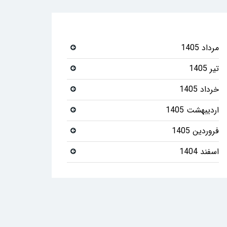
مرداد 1405
تیر 1405
خرداد 1405
اردیبهشت 1405
فروردین 1405
اسفند 1404