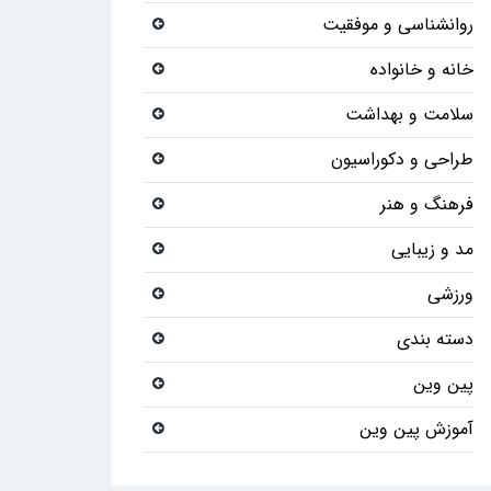
روانشناسی و موفقیت
خانه و خانواده
سلامت و بهداشت
طراحی و دکوراسیون
فرهنگ و هنر
مد و زیبایی
ورزشی
دسته بندی
پین وین
آموزش پین وین