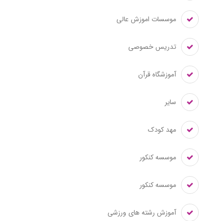
موسسات اموزش عالی
تدریس خصوصی
آموزشگاه قرآن
سایر
مهد کودک
موسسه کنکور
موسسه کنکور
آموزش رشته های ورزشی