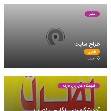
سایر
طراح سایت
طلایی
ادیب
آموزشگاه های زبان خارجه
آموزشگاه زبان انگلیسی نصرت