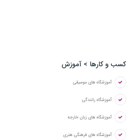
کسب و کارها > آموزش
آموزشگاه های موسیقی
آموزشگاه رانندگی
آموزشگاه های زبان خارجه
آموزشگاه های فرهنگی هنری