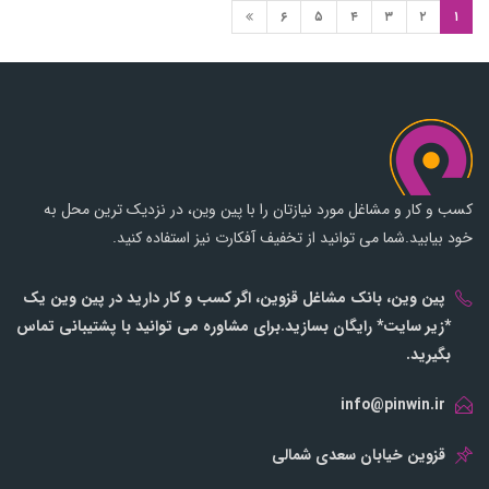
۶
۵
۴
۳
۲
۱
کسب و کار و مشاغل مورد نیازتان را با پین وین، در نزدیک ترین محل به
خود بیابید.شما می توانید از تخفیف آفکارت نیز استفاده کنید.
پین وین، بانک مشاغل قزوین، اگر کسب و کار دارید در پین وین یک
*زیر سایت* رایگان بسازید.برای مشاوره می توانید با پشتیبانی تماس
بگیرید.
info@pinwin.ir
قزوین خیابان سعدی شمالی