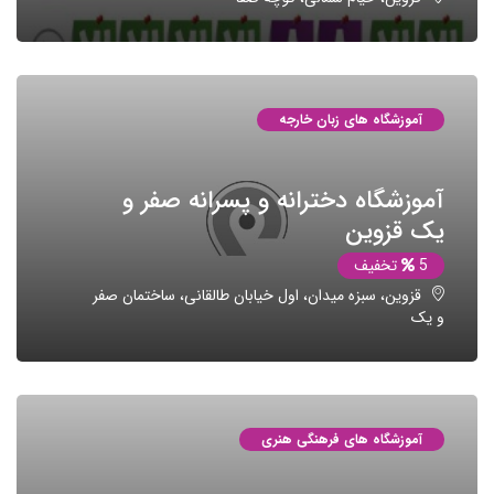
آموزشگاه های زبان خارجه
آموزشگاه دخترانه و پسرانه صفر و
یک قزوین
5
تخفیف
قزوین، سبزه میدان، اول خیابان طالقانی، ساختمان صفر
و یک
آموزشگاه های فرهنگی هنری