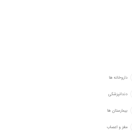
داروخانه ها
دندانپزشکی
بیمارستان ها
مغز و اعصاب