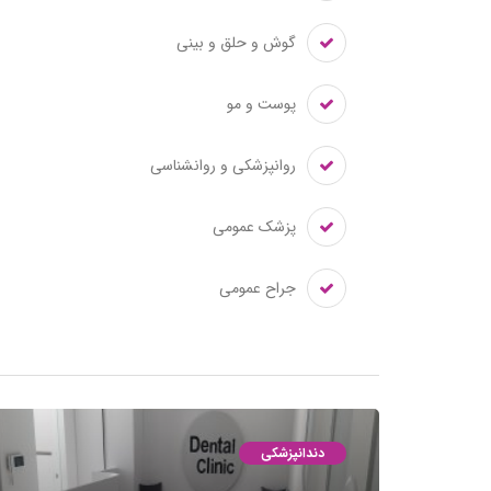
گوش و حلق و بینی
پوست و مو
روانپزشکی و روانشناسی
پزشک عمومی
جراح عمومی
دندانپزشکی