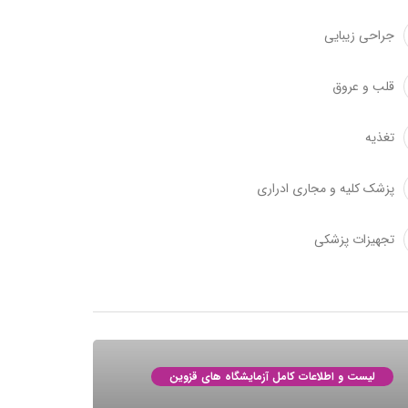
جراحی زیبایی
قلب و عروق
تغذیه
پزشک کلیه و مجاری ادراری
تجهیزات پزشکی
لیست و اطلاعات کامل آزمایشگاه های قزوین