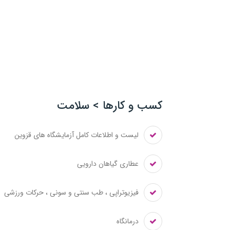
کسب و کارها > سلامت
لیست و اطلاعات کامل آزمایشگاه های قزوین
عطاری گیاهان دارویی
فیزیوتراپی ، طب سنتی و سونی ، حرکات ورزشی
درمانگاه