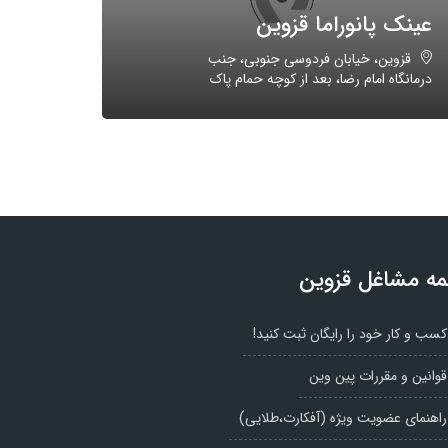
عینک پانوراما قزوین
قزوین، خیابان فردوسی جنوبی، جنب
درمانگاه امام رضا، بعد از کوچه حمام پاک
ه مشاغل قزوین
کسب و کار خود را رایگان ثبت کنید!
قوانین و مقررات پین وین
راهنمای عضویت ویژه (آفکارت،طلایی)