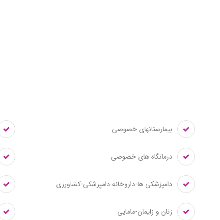
بیمارستانهای خصوصی
درمانگاه های خصوصی
دامپزشکی ها-داروخانه دامپزشکی-کشاورزی
زنان و زایمان-مامایی