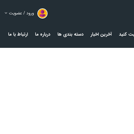
ورود / عضویت
ت کنید
آخرین اخبار
دسته بندی ها
درباره ما
ارتباط با ما