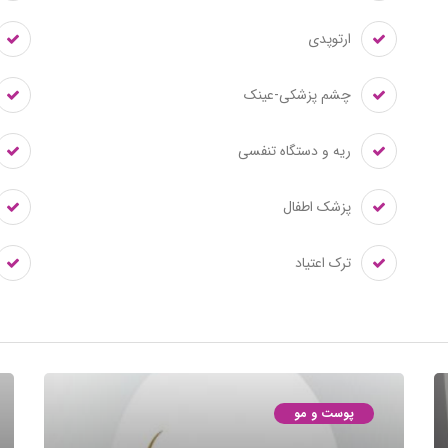
ارتوپدی
چشم پزشکی-عینک
ریه و دستگاه تنفسی
پزشک اطفال
ترک اعتیاد
پوست و مو