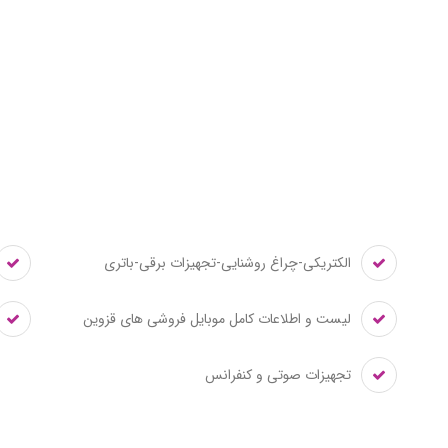
الکتریکی-چراغ روشنایی-تجهیزات برقی-باتری
لیست و اطلاعات کامل موبایل فروشی های قزوین
تجهیزات صوتی و کنفرانس