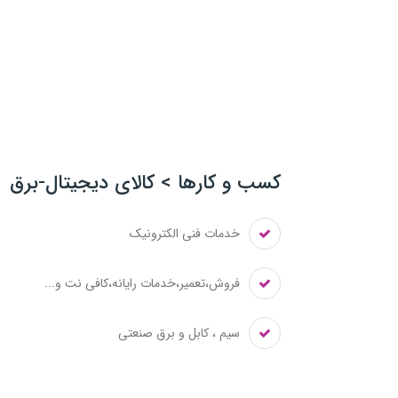
کسب و کارها > کالای دیجیتال-برق
خدمات فنی الکترونیک
فروش،تعمیر،خدمات رایانه،کافی نت و...
سیم ، کابل و برق صنعتی