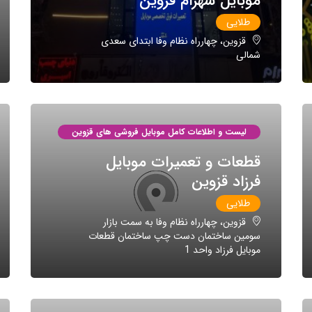
موبایل شهرام قزوین
طلایی
قزوین، چهارراه نظام وفا ابتدای سعدی
شمالی
لیست و اطلاعات کامل موبایل فروشی های قزوین
قطعات و تعمیرات موبایل
فرزاد قزوین
طلایی
قزوین، چهارراه نظام وفا به سمت بازار
سومین ساختمان دست چپ ساختمان قطعات
موبایل فرزاد واحد 1