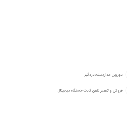
دوربین مداربسته،دزدگیر
فروش و تعمیر تلفن ثابت-دستگاه دیجیتال