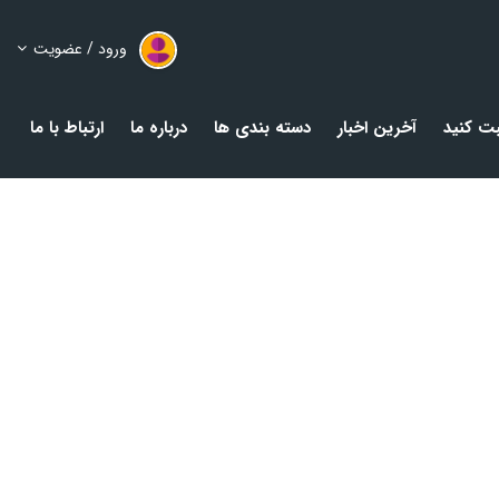
ورود / عضویت
ت کنید
آخرین اخبار
دسته بندی ها
درباره ما
ارتباط با ما