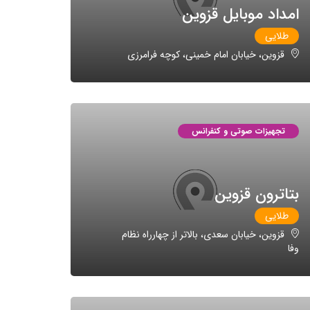
امداد موبایل قزوین
طلایی
قزوین، خیابان امام خمینی، کوچه فرامرزی
تجهیزات صوتی و کنفرانس
بتاترون قزوین
طلایی
قزوین، خیابان سعدی، بالاتر از چهارراه نظام
وفا