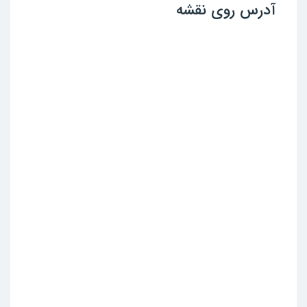
آدرس روی نقشه