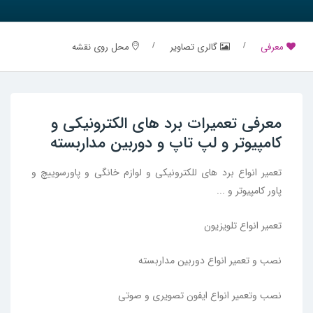
معرفی
گالری تصاویر
محل روی نقشه
معرفی تعمیرات برد های الکترونیکی و
کامپیوتر و لپ تاپ و دوربین مداربسته
تعمیر انواع برد های للکترونیکی و لوازم خانگی و پاورسوییچ و
پاور کامپیوتر و ...
تعمیر انواع تلویزیون
نصب و تعمیر انواع دوربین مداربسته
نصب وتعمیر انواع ایفون تصویری و صوتی