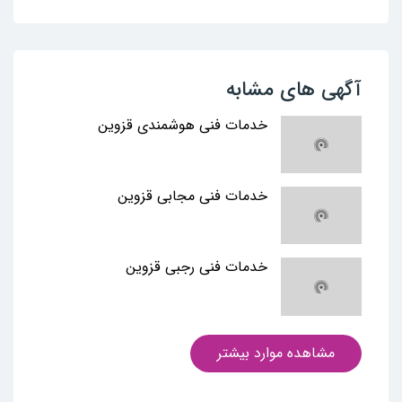
آگهی های مشابه
خدمات فنی هوشمندی قزوین
خدمات فنی مجابی قزوین
خدمات فنی رجبی قزوین
مشاهده موارد بیشتر