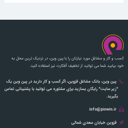
کسب و کار و مشاغل مورد نیازتان را با پین وین، در نزدیک ترین محل به
خود بیابید.شما می توانید از تخفیف آفکارت نیز استفاده کنید.
پین وین، بانک مشاغل قزوین، اگر کسب و کار دارید در پین وین یک
*زیر سایت* رایگان بسازید.برای مشاوره می توانید با پشتیبانی تماس
بگیرید.
info@pinwin.ir
قزوین خیابان سعدی شمالی