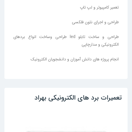
تعمیر کامپیوتر و لپ تاپ
طراحی و اجرای نئون فلکسی
طراحی و ساخت تابلو led طراحی وساخت انواع بردهای
الکترونیکی و مدارچاپی
انجام پروژه های دانش آموزان و دانشجویان الکترونیک
تعمیرات برد های الکترونیکی بهراد