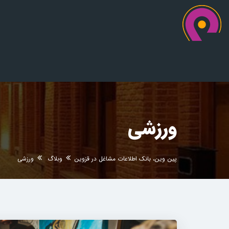
ورزشی
پین وین، بانک اطلاعات مشاغل در قزوین
وبلاگ
ورزشی