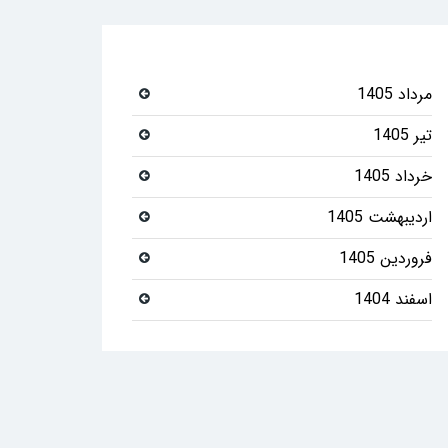
مرداد 1405
تیر 1405
خرداد 1405
اردیبهشت 1405
فروردین 1405
اسفند 1404