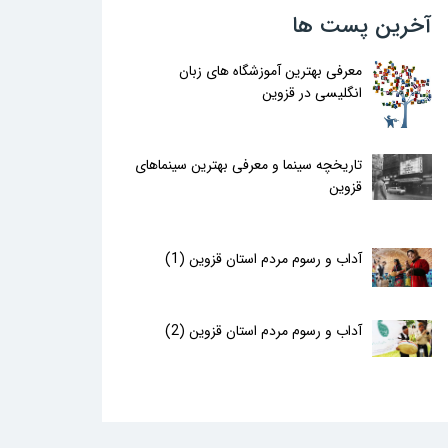
آخرین پست ها
معرفی بهترین آموزشگاه های زبان
انگلیسی در قزوین
تاریخچه سینما و معرفی بهترین سینماهای
قزوین
آداب و رسوم مردم استان قزوین (1)
آداب و رسوم مردم استان قزوین (2)