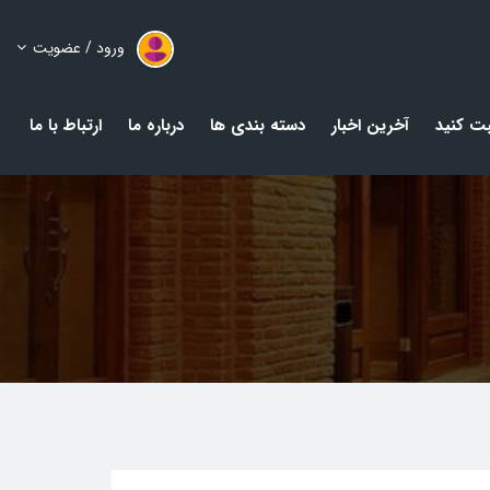
ورود / عضویت
ت کنید
آخرین اخبار
دسته بندی ها
درباره ما
ارتباط با ما