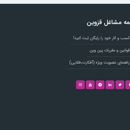
ه مشاغل قزوین
کسب و کار خود را رایگان ثبت کنید!
قوانین و مقررات پین وین
راهنمای عضویت ویژه (آفکارت،طلایی)