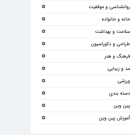
روانشناسی و موفقیت
خانه و خانواده
سلامت و بهداشت
طراحی و دکوراسیون
فرهنگ و هنر
مد و زیبایی
ورزشی
دسته بندی
پین وین
آموزش پین وین