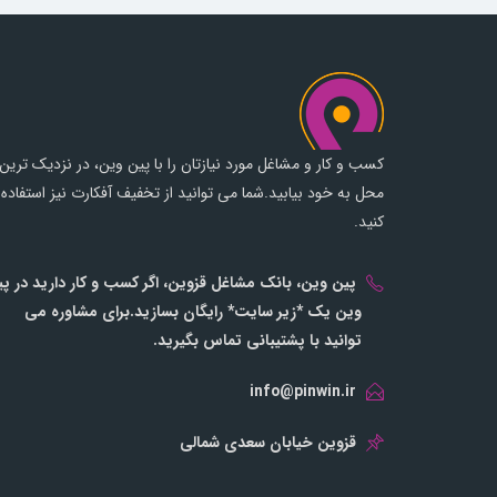
کسب و کار و مشاغل مورد نیازتان را با پین وین، در نزدیک ترین
محل به خود بیابید.شما می توانید از تخفیف آفکارت نیز استفاده
کنید.
پین وین، بانک مشاغل قزوین، اگر کسب و کار دارید در پ
وین یک *زیر سایت* رایگان بسازید.برای مشاوره می
توانید با پشتیبانی تماس بگیرید.
info@pinwin.ir
قزوین خیابان سعدی شمالی