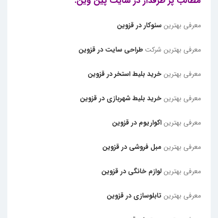
مطالب پر طرفدار در سایت پین وین:
معرفی بهترین
سئوکار در قزوین
معرفی بهترین شرکت
طراحی سایت در قزوین
معرفی بهترین
خرید بلیط استخر در قزوین
معرفی بهترین
خرید بلیط شهربازی در قزوین
معرفی بهترین
اکواریوم در قزوین
معرفی بهترین
مبل فروشی در قزوین
معرفی بهترین
لوازم خانگی در قزوین
معرفی بهترین
تابلوسازی در قزوین