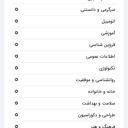
سرگرمی و دانستنی
اتومبیل
آموزشی
قزوین شناسی
اطلاعات عمومی
تکنولوژی
روانشناسی و موفقیت
خانه و خانواده
سلامت و بهداشت
طراحی و دکوراسیون
فرهنگ و هنر