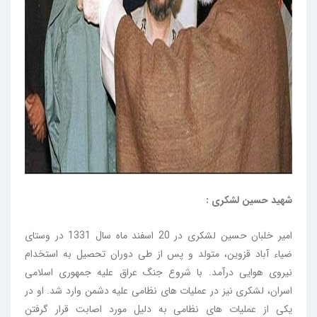
شهید حسین لشکری :
امیر خلبان حسین لشکری در 20 اسفند ماه سال 1331 در وستای
ضیاء آباد قزوین، متولد و پس از طی دوران تحصیل به استخدام
نیروی هوایی درآمد. با شروع جنگ عراق علیه جمهوری اسلامی
اسران، لشکری نیز در عملیات های نظامی علیه دشمن وارد شد. او در
یکی از عملیات های نظامی به دلیل مورد اصابت قرار گرفتن