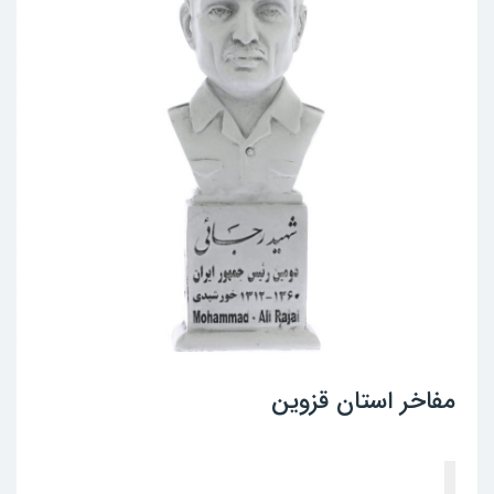
مفاخر استان قزوین