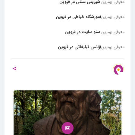
معرفی بهترین
شیرینی سنتی در قزوین
معرفی بهترین
آموزشگاه خیاطی در قزوین
معرفی بهترین
سئو سایت در قزوین
معرفی بهترین
آژانس تبلیغاتی در قزوین