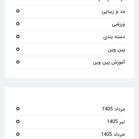
مد و زیبایی
ورزشی
دسته بندی
پین وین
آموزش پین وین
مرداد 1405
تیر 1405
خرداد 1405