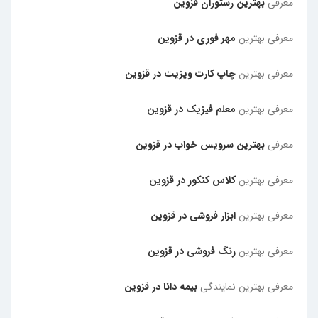
معرفی
بهترین رستوران قزوین
معرفی بهترین
مهر فوری در قزوین
معرفی بهترین
چاپ کارت ویزیت در قزوین
معرفی بهترین
معلم فیزیک در قزوین
معرفی
بهترین سرویس خواب در قزوین
معرفی بهترین
کلاس کنکور در قزوین
معرفی بهترین
ابزار فروشی در قزوین
معرفی بهترین
رنگ فروشی در قزوین
معرفی بهترین نمایندگی
بیمه دانا در قزوین