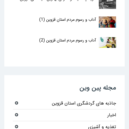
آداب و رسوم مردم استان قزوین (1)
آداب و رسوم مردم استان قزوین (2)
مجله پین وین
جاذبه های گردشگری استان قزوین
اخبار
تغذیه و آشپزی