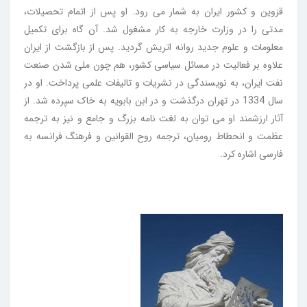
قزوین و کشور ایران به شمار می رود. او پس از اتمام تحصیلات،
مدتی را در وزارت خارجه به کار مشغول شد. آن گاه برای تکمیل
معلومات و علوم جدید روانه اتریش گردید. پس از بازگشت از ایران
علاوه بر فعالیت در مسائل سیاسی کشور، هم چون ملی شدن صنعت
نفت ایران، به نویسندگی در نشریات و تالیفات علمی پرداخت. او در
سال 1334 در تهران درگذشت و در ابن بابویه به خاک سپرده شد. از
آثار ارزشمند او می توان به لغت نامه بزرگ و جامع و نیز به ترجمه
عظمت و انحطاط رومیان، ترجمه روح القوانین و فرهنگ فرانسه به
فارسی اشاره کرد.