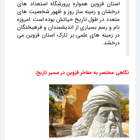
استان قزوین همواره پرورشگاه استعداد های
درخشان و زمینه ساز روز و ظهور شخصیت های
متعدد در طول تاریخ حیاتش بوده است. امروزه
نام و رسم بسیاری از اندیشمندان و فرهیختگان
در زمینه های علمی بر تارک استان قزوین می
درخشد.
نگاهی مختصر به مفاخر قزوین در مسیر تاریخ: