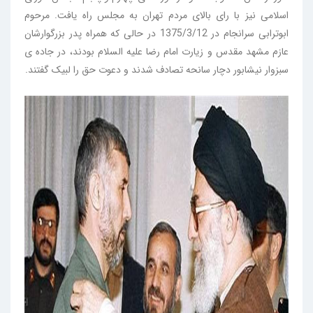
اسلامی نیز با رای بالای مردم تهران به مجلس راه یافت. مرحوم
ابوترابی سرانجام در 1375/3/12 در حالی که همراه پدر بزرگوارشان
عازم مشهد مقدس و زیارت امام رضا علیه السلام بودند، در جاده ی
سبزوار نیشابور دچار سانحه تصادف شدند و دعوت حق را لبیک گفتند.