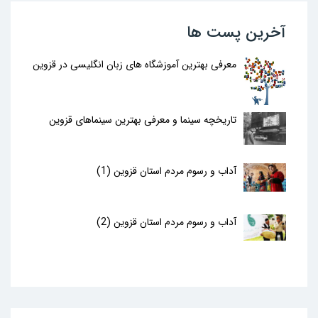
آخرین پست ها
معرفی بهترین آموزشگاه های زبان انگلیسی در قزوین
تاریخچه سینما و معرفی بهترین سینماهای قزوین
آداب و رسوم مردم استان قزوین (1)
آداب و رسوم مردم استان قزوین (2)