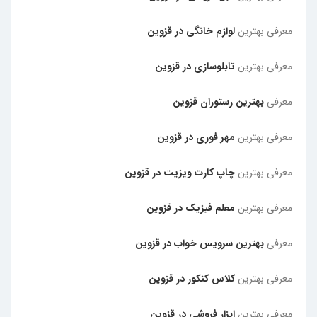
معرفی بهترین
لوازم خانگی در قزوین
معرفی بهترین
تابلوسازی در قزوین
معرفی
بهترین رستوران قزوین
معرفی بهترین
مهر فوری در قزوین
معرفی بهترین
چاپ کارت ویزیت در قزوین
معرفی بهترین
معلم فیزیک در قزوین
معرفی
بهترین سرویس خواب در قزوین
معرفی بهترین
کلاس کنکور در قزوین
معرفی بهترین
ابزار فروشی در قزوین