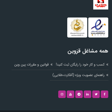
همه مشاغل قزوین
کسب و کار خود را رایگان ثبت کنید!
قوانین و مقررات پین وین
راهنمای عضویت ویژه (آفکارت،طلایی)