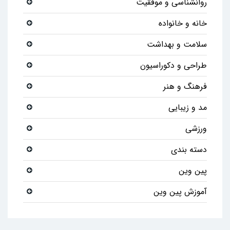
روانشناسی و موفقیت
خانه و خانواده
سلامت و بهداشت
طراحی و دکوراسیون
فرهنگ و هنر
مد و زیبایی
ورزشی
دسته بندی
پین وین
آموزش پین وین