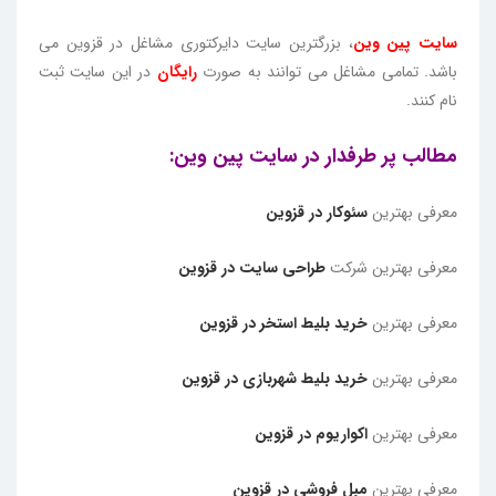
سایت پین وین
، بزرگترین سایت دایرکتوری مشاغل در قزوین می
باشد. تمامی مشاغل می توانند به صورت
رایگان
در این سایت ثبت
نام کنند.
مطالب پر طرفدار در سایت پین وین:
معرفی بهترین
سئوکار در قزوین
معرفی بهترین شرکت
طراحی سایت در قزوین
معرفی بهترین
خرید بلیط استخر در قزوین
معرفی بهترین
خرید بلیط شهربازی در قزوین
معرفی بهترین
اکواریوم در قزوین
معرفی بهترین
مبل فروشی در قزوین