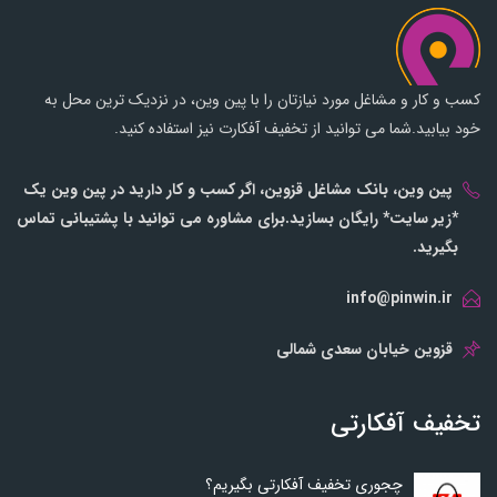
کسب و کار و مشاغل مورد نیازتان را با پین وین، در نزدیک ترین محل به
خود بیابید.شما می توانید از تخفیف آفکارت نیز استفاده کنید.
پین وین، بانک مشاغل قزوین، اگر کسب و کار دارید در پین وین یک
*زیر سایت* رایگان بسازید.برای مشاوره می توانید با پشتیبانی تماس
بگیرید.
info@pinwin.ir
قزوین خیابان سعدی شمالی
تخفیف آفکارتی
چجوری تخفیف آفکارتی بگیریم؟