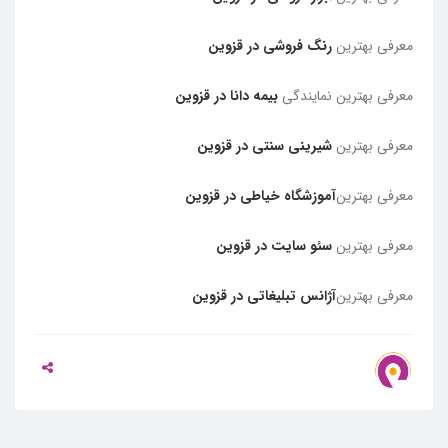
معرفی بهترین
رنگ فروشی در قزوین
معرفی بهترین نمایندگی
بیمه دانا در قزوین
معرفی بهترین
شیرینی سنتی در قزوین
معرفی بهترین
آموزشگاه خیاطی در قزوین
معرفی بهترین
سئو سایت در قزوین
معرفی بهترین
آژانس تبلیغاتی در قزوین