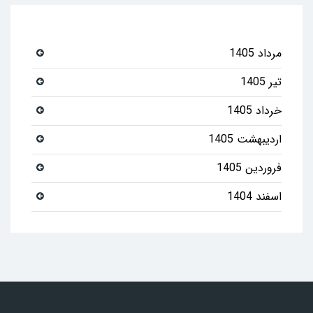
مرداد 1405
تیر 1405
خرداد 1405
اردیبهشت 1405
فروردین 1405
اسفند 1404