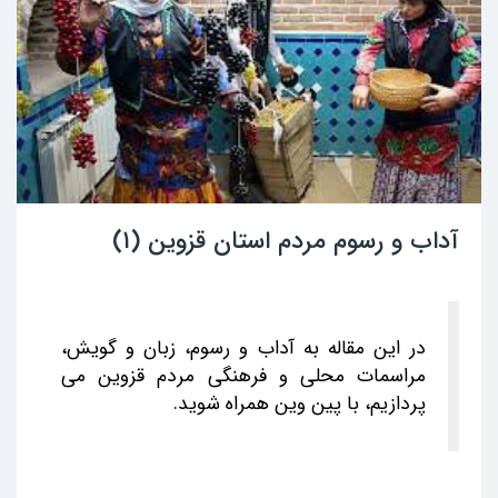
آداب و رسوم مردم استان قزوین (۱)
در این مقاله به آداب و رسوم، زبان و گویش،
مراسمات محلی و فرهنگی مردم قزوین می
پردازیم، با پین وین همراه شوید.