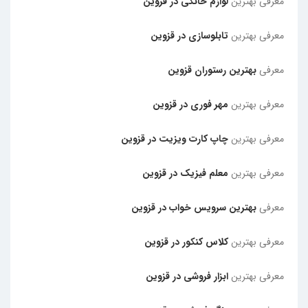
معرفی بهترین
لوازم خانگی در قزوین
معرفی بهترین
تابلوسازی در قزوین
معرفی
بهترین رستوران قزوین
معرفی بهترین
مهر فوری در قزوین
معرفی بهترین
چاپ کارت ویزیت در قزوین
معرفی بهترین
معلم فیزیک در قزوین
معرفی
بهترین سرویس خواب در قزوین
معرفی بهترین
کلاس کنکور در قزوین
معرفی بهترین
ابزار فروشی در قزوین