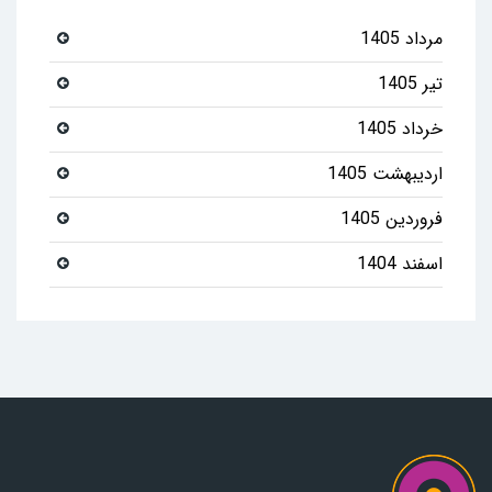
مرداد 1405
تیر 1405
خرداد 1405
اردیبهشت 1405
فروردین 1405
اسفند 1404