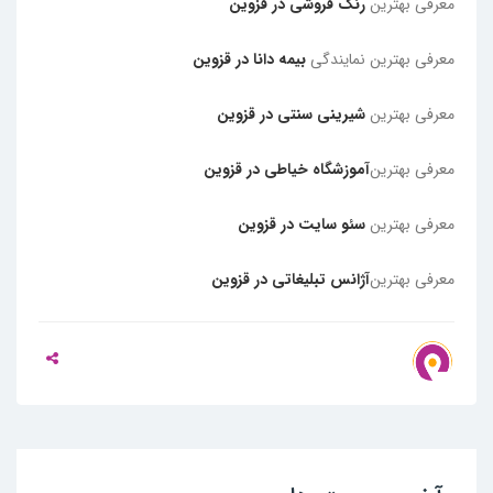
معرفی بهترین
رنگ فروشی در قزوین
معرفی بهترین نمایندگی
بیمه دانا در قزوین
معرفی بهترین
شیرینی سنتی در قزوین
معرفی بهترین
آموزشگاه خیاطی در قزوین
معرفی بهترین
سئو سایت در قزوین
معرفی بهترین
آژانس تبلیغاتی در قزوین