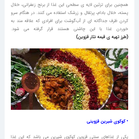
همچنین برای تزئین لایه ی سطحی این غذا از برنج زعفرانی، خلال
پسته، خلال بادام، پرتقال و زرشک استفاده می کنند. در هنگام سرو
کردن ظرف جداگانه ای از آب‌‌‌گوشت برای افرادی که علاقه مند به
خوردن غذا با این چاشنی هستند قرار گرفته می شود.
(طرز تهیه ی قیمه نثار قزوین)
• کوکوی شیرین قزوینی
یکی از غذاهای سنتی قزوین کوکوی شیرین می باشد که این غذا