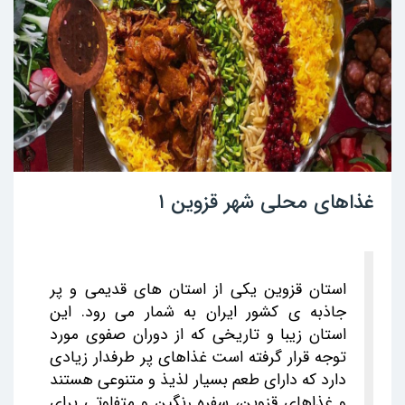
غذاهای محلی شهر قزوین ۱
استان قزوین یکی از استان های قدیمی و پر
جاذبه ی کشور ایران به شمار می رود. این
استان زیبا و تاریخی که از دوران صفوی مورد
توجه قرار گرفته است غذاهای پر طرفدار زیادی
دارد که دارای طعم بسیار لذیذ و متنوعی هستند
و غذاهای قزوین، سفره رنگین و متفاوتی برای