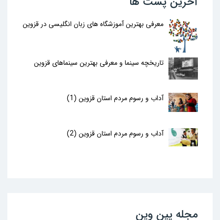
آخرین پست ها
معرفی بهترین آموزشگاه های زبان انگلیسی در قزوین
تاریخچه سینما و معرفی بهترین سینماهای قزوین
آداب و رسوم مردم استان قزوین (1)
آداب و رسوم مردم استان قزوین (2)
مجله پین وین