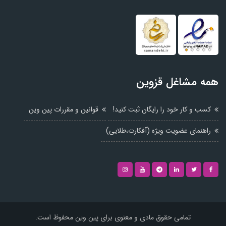
همه مشاغل قزوین
کسب و کار خود را رایگان ثبت کنید!
قوانین و مقررات پین وین
راهنمای عضویت ویژه (آفکارت،طلایی)
تمامی حقوق مادی و معنوی برای پین وین محفوظ است.