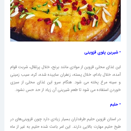
• شیرین پلوی قزوینی
این غذای محلی قزوین از موادی مانند برنج، خلال پرتقال، شربت قوام
آمده، خلال بادام، خلال پسته، زعفران ساییده شده، کره، سیب زمینی
و سینه مرغ پخته می شود. هنگام سرو این غذای محلی از سبزی
خوردن استفاده می شود تا طعم شیرینی آن زیاد از حد حس نشود.
• حلیم
در استان قزوین حلیم طرفداران بسیار زیادی دارد چون قزوینی‌های در
طبخ حلیم مهارت بالایی دارند. این امر باعث شده حلیم به غیر از ماه