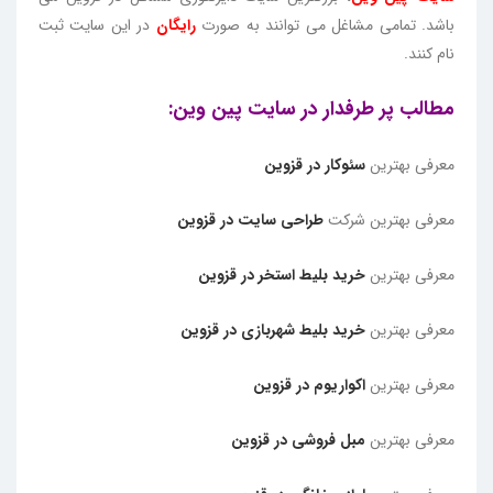
باشد. تمامی مشاغل می توانند به صورت
رایگان
در این سایت ثبت
نام کنند.
مطالب پر طرفدار در سایت پین وین:
معرفی بهترین
سئوکار در قزوین
معرفی بهترین شرکت
طراحی سایت در قزوین
معرفی بهترین
خرید بلیط استخر در قزوین
معرفی بهترین
خرید بلیط شهربازی در قزوین
معرفی بهترین
اکواریوم در قزوین
معرفی بهترین
مبل فروشی در قزوین