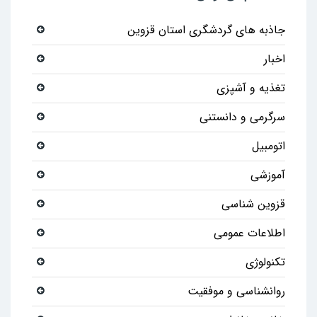
جاذبه های گردشگری استان قزوین
اخبار
تغذیه و آشپزی
سرگرمی و دانستنی
اتومبیل
آموزشی
قزوین شناسی
اطلاعات عمومی
تکنولوژی
روانشناسی و موفقیت