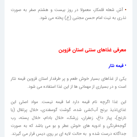
⦁
آش شعله قلمکار، معمولا در روز بیست و هشتم صفر به صورت
نذری به نیت امام حسن مجتبی (ع) پخته می شود.
معرفی غذاهای سنتی استان قزوین
• قیمه نثار
یکی از غذاهای بسیار خوش طعم و پر طرفدار استان قزوین قیمه نثار
است و در بسیاری از مهمانی ها از این غذا استفاده می شود.
این غذا اگرچه نام قیمه دارد اما قیمه نیست. مواد اصلی این
غذای‌لذیذ برنج آب‌کشی شده، گوشت گوسفندی، خلال پرتقال (یا
نارنج)، پیاز داغ، زعفران، زرشک، خلال بادام، خلال پسته، رب
گوجه‌فرنگی و ادویه های خوش عطر و بو می باشد که به صورت
جداگانه درست شده و به حالت لایه ای بر روی دیس قرار می گیرند.