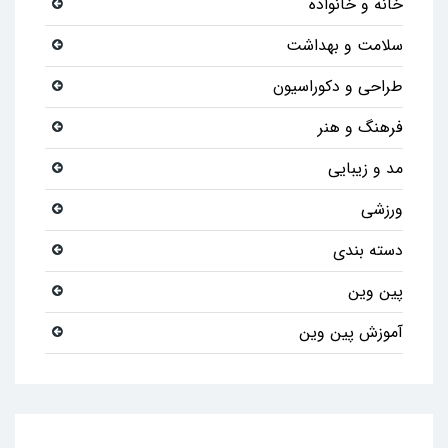
خانه و خانواده
سلامت و بهداشت
طراحی و دکوراسیون
فرهنگ و هنر
مد و زیبایی
ورزشی
دسته بندی
پین وین
آموزش پین وین