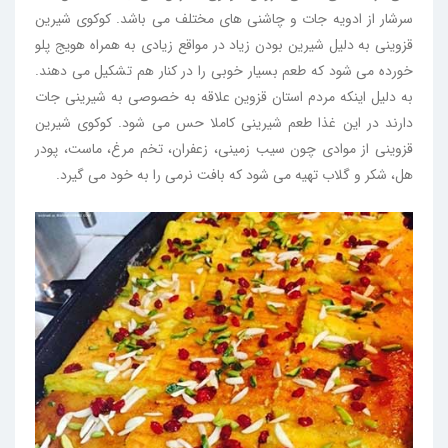
سرشار از ادویه جات و چاشنی های مختلف می باشد. کوکوی شیرین
قزوینی به دلیل شیرین بودن زیاد در مواقع زیادی به همراه هویج پلو
خورده می شود که طعم بسیار خوبی را در کنار هم تشکیل می دهند.
به دلیل اینکه مردم استان قزوین علاقه به خصوصی به شیرینی جات
دارند در این غذا طعم شیرینی کاملا حس می شود. کوکوی شیرین
قزوینی از موادی چون سیب زمینی، زعفران، تخم مرغ، ماست، پودر
هل، شکر و گلاب تهیه می شود که بافت نرمی را به خود می گیرد.