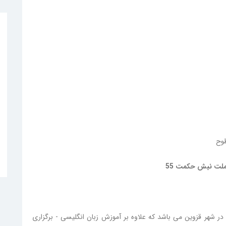
طوح
ملت نبش حکمت 55
ر شهر قزوین می باشد که علاوه بر آموزش زبان انگلیسی - برگزاری