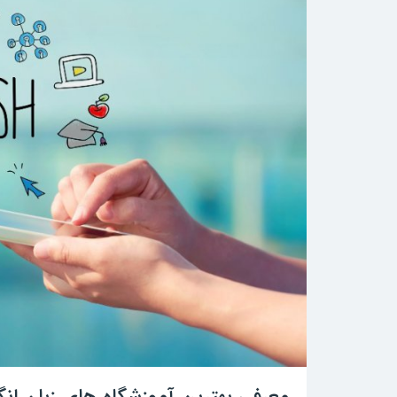
معرفی بهترین آموزشگاه های زبان انگ