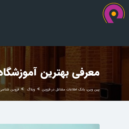
معرفی بهترین آموزشگاه 
پین وین، بانک اطلاعات مشاغل در قزوین
وبلاگ
قزوین شناسی