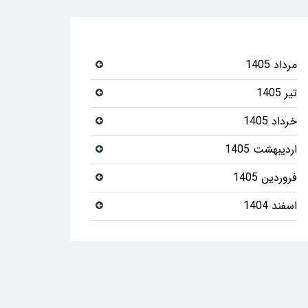
مرداد 1405
تیر 1405
خرداد 1405
اردیبهشت 1405
فروردین 1405
اسفند 1404