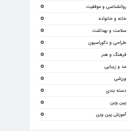
روانشناسی و موفقیت
خانه و خانواده
سلامت و بهداشت
طراحی و دکوراسیون
فرهنگ و هنر
مد و زیبایی
ورزشی
دسته بندی
پین وین
آموزش پین وین