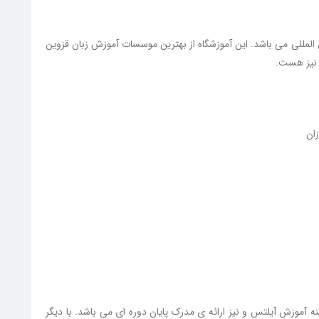
ن المللی می باشد. این آموزشگاه از بهترین موسسات آموزش زبان قزوین
 نیز هست.
ان
ه آموزش آیلتس و نیز ارائه ی مدرک پایان دوره ای می باشد. با دیگر