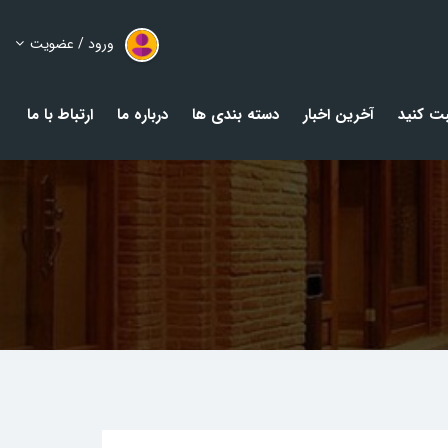
ورود / عضویت
ت کنید
آخرین اخبار
دسته بندی ها
درباره ما
ارتباط با ما