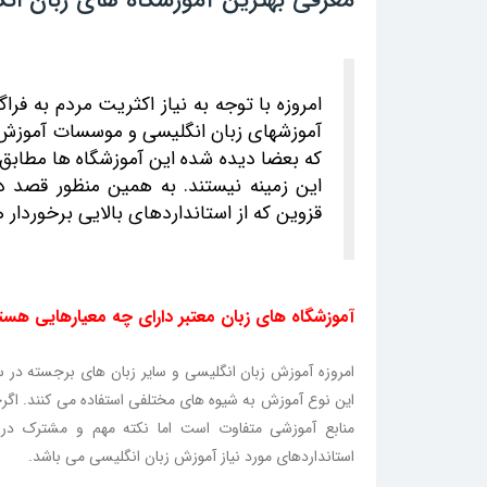
امروزه با توجه به نیاز اکثریت مردم به ف
آموزشهای زبان انگلیسی و موسسات آموزش 
که بعضا دیده شده این آموزشگاه ها مطابق ب
این زمینه نیستند. به همین منظور قصد 
قزوین که از استانداردهای بالایی برخوردار 
آموزشگاه های زبان معتبر دارای چه معیارهایی هست
امروزه آموزش زبان انگلیسی و سایر زبان های برجسته در س
این نوع آموزش به شیوه های مختلفی استفاده می کنند. اگ
منابع آموزشی متفاوت است اما نکته مهم و مشترک در ت
استانداردهای مورد نیاز آموزش زبان انگلیسی می باشد.