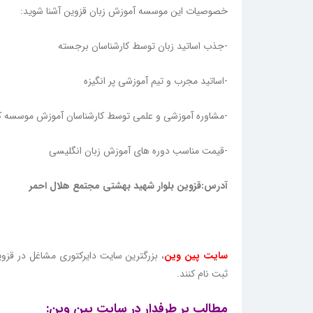
خصوصیات این موسسه آموزش زبان قزوین آشنا شوید:
-جذب اساتید زبان توسط کارشناسان برجسته
-اساتید مجرب و تیم آموزشی پر انگیزه
-مشاوره آموزشی و علمی توسط کارشناسان آموزش موسسه 
-قیمت مناسب دوره های آموزش زبان انگلیسی
آدرس:قزوین بلوار شهید بهشتی مجتمع هلال احمر
سایت پین وین
، بزرگترین سایت دایرکتوری مشاغل در قز
ثبت نام کنند.
مطالب پر طرفدار در سایت پین وین: