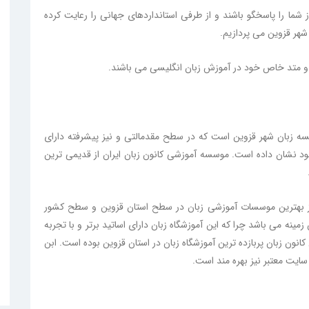
 شما را پاسخگو باشند و از طرفی استانداردهای جهانی را رعایت کرده
شهر قزوین می پردازیم.
وه و متد خاص خود در آموزش زبان انگلیسی می باشند.
سه زبان شهر قزوین است که در سطح مقدمالتی و نیز پیشرفته دارای
خود نشان داده است. موسسه آموزشی کانون زبان ایران از قدیمی ترین
از بهترین موسسات آموزشی زبان در سطح استان قزوین و سطح کشور
مینه می باشد چرا که این آموزشگاه زبان دارای اساتید برتر و با تجربه
نون زبان پربازده ترین آموزشگاه زبان در استان قزوین بوده است. ابن
سایت معتبر نیز بهره مند است.