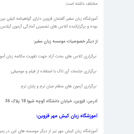
مختلف داشته است.
آموزشگاه زبان سفیر گفتمان قزوین دارای گواهینامه کیفی بی
بوده و برگزارکننده کلاس های تضمینی آمادگی آزمون آیلتس
از دیگر خصوصیات موسسه زبان سفیر:
-برگزاری کلاس های بحث آزاد جهت تقویت مکالمه زبان آموز
-برگزاری جلسات آی تاک با استفاده از فیلم و موسیقی
-برگزاری آزمون های منظم میان ترم و پایان ترم
آدرس: قزوین، خیابان دانشگاه کوچه شیوا 18 پلاک 36
آموزشگاه زبان کیش مهر قزوین:
آموزشگاه زبان کیش مهر نیز از دیگر موسسه های این در زمین