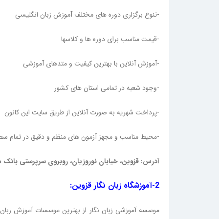
-تنوع برگزاری دوره های مختلف آموزش زبان انگلیسی
-قیمت مناسب برای دوره ها و کلاسها
-آموزش آنلاین با بهترین کیفیت و متدهای آموزشی
-وجود شعبه در تمامی استان های کشور
-پرداخت شهریه به صورت آنلاین از طریق سایت این کانون
-محیط مناسب و مجهز آزمون های منظم و دقیق در تمام س
آدرس: قزوین، خیابان نوروزیان، روبروی سرپرستی بانک 
2-آموزشگاه زبان نگار قزوین:
موسسه آموزشی زبان نگار از بهترین موسسات آموزش زبان د