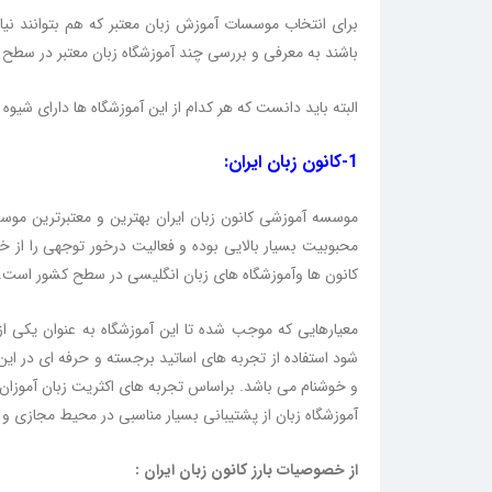
برای انتخاب موسسات آموزش زبان معتبر که هم بتوانند نیاز
باشند به معرفی و بررسی چند آموزشگاه زبان معتبر در سطح 
البته باید دانست که هر کدام از این آموزشگاه ها دارای شی
1-کانون زبان ایران:
موسسه آموزشی کانون زبان ایران بهترین و معتبرترین موس
محبوبیت بسیار بالایی بوده و فعالیت درخور توجهی را از 
کانون ها وآموزشگاه های زبان انگلیسی در سطح کشور است.
معیارهایی که موجب شده تا این آموزشگاه به عنوان یکی 
شود استفاده از تجربه های اساتید برجسته و حرفه ای در این ز
و خوشنام می باشد. براساس تجربه های اکثریت زبان آموزان کا
آموزشگاه زبان از پشتیبانی بسیار مناسبی در محیط مجازی و 
از خصوصیات بارز کانون زبان ایران :