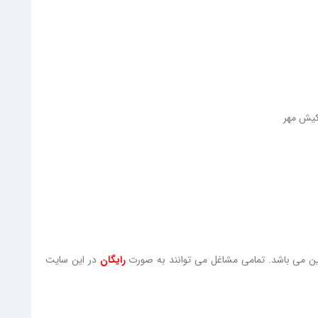
کیش مهر
وین می باشد. تمامی مشاغل می توانند به صورت
رایگان
در این سایت