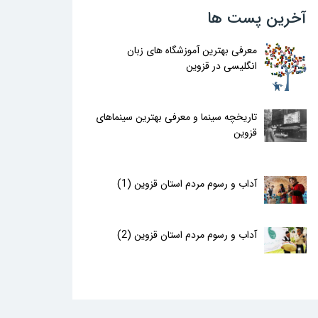
آخرین پست ها
معرفی بهترین آموزشگاه های زبان
انگلیسی در قزوین
تاریخچه سینما و معرفی بهترین سینماهای
قزوین
آداب و رسوم مردم استان قزوین (1)
آداب و رسوم مردم استان قزوین (2)