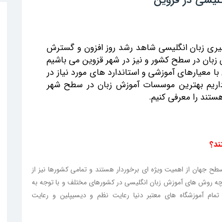
راگیری زبان انگلیسی شاهد رشد روز افزون و گسترش
زبان در سطح کشور و نیز در شهر قزوین می باشیم
ا معیارهای آموزشی و استاندارد های مورد نیاز در
داریم بهترین موسسات آموزش زبان در سطح شهر
هستند را معرفی کنیم.
ند؟
طح جهان از اهمیت ویژه ای برخوردار هستند و تمامی کشورها نیز از
رچه روش های آموزش زبان انگلیسی در کشورهای مختلف و با توجه به
مام آموزشگاه های معتبر دنیا رعایت نظم و دیسیپلین و رعایت