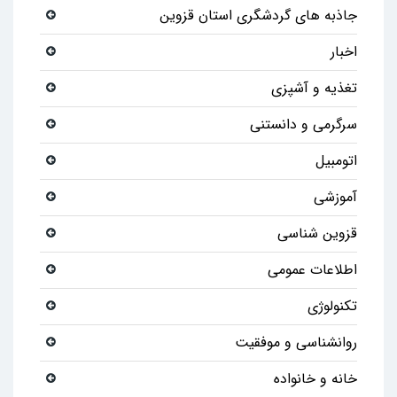
جاذبه های گردشگری استان قزوین
اخبار
تغذیه و آشپزی
سرگرمی و دانستنی
اتومبیل
آموزشی
قزوین شناسی
اطلاعات عمومی
تکنولوژی
روانشناسی و موفقیت
خانه و خانواده