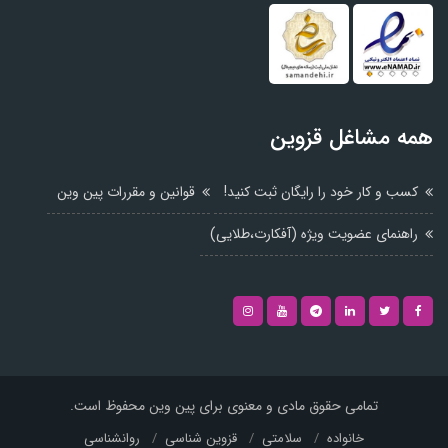
همه مشاغل قزوین
کسب و کار خود را رایگان ثبت کنید!
قوانین و مقررات پین وین
راهنمای عضویت ویژه (آفکارت،طلایی)
تمامی حقوق مادی و معنوی برای پین وین محفوظ است.
خانواده
سلامتی
قزوین شناسی
روانشناسی