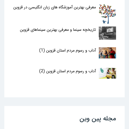
معرفی بهترین آموزشگاه های زبان انگلیسی در قزوین
تاریخچه سینما و معرفی بهترین سینماهای قزوین
آداب و رسوم مردم استان قزوین (1)
آداب و رسوم مردم استان قزوین (2)
مجله پین وین