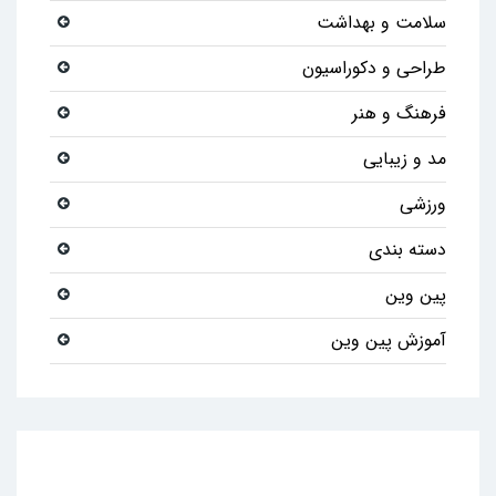
سلامت و بهداشت
طراحی و دکوراسیون
فرهنگ و هنر
مد و زیبایی
ورزشی
دسته بندی
پین وین
آموزش پین وین