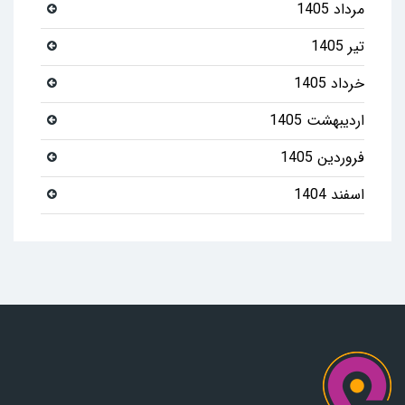
مرداد 1405
تیر 1405
خرداد 1405
اردیبهشت 1405
فروردین 1405
اسفند 1404