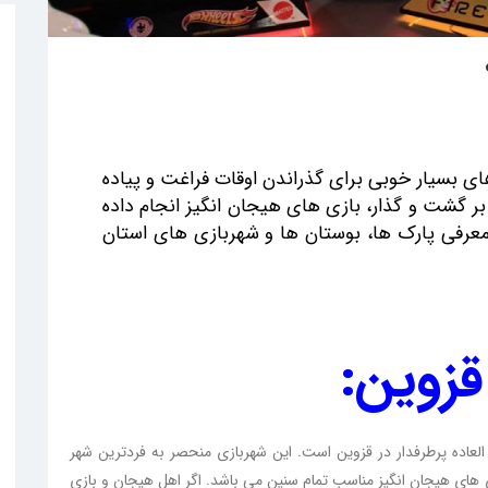
ی بسیار خوبی برای گذراندن اوقات فراغت و پیاده
ر گشت و گذار، بازی های هیجان انگیز انجام داده
با معرفی پارک ها، بوستان ها و شهربازی های استان
قزوین:
العاده پرطرفدار در قزوین است. این شهربازی منحصر به فردترین شهر
زی های هیجان انگیز مناسب تمام سنین می باشد. اگر اهل هیجان و بازی