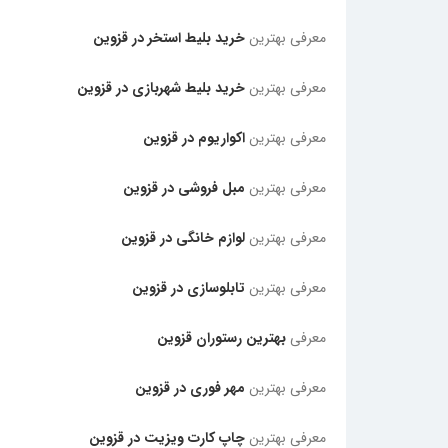
معرفی بهترین
خرید بلیط استخر در قزوین
معرفی بهترین
خرید بلیط شهربازی در قزوین
معرفی بهترین
اکواریوم در قزوین
معرفی بهترین
مبل فروشی در قزوین
معرفی بهترین
لوازم خانگی در قزوین
معرفی بهترین
تابلوسازی در قزوین
معرفی
بهترین رستوران قزوین
معرفی بهترین
مهر فوری در قزوین
معرفی بهترین
چاپ کارت ویزیت در قزوین