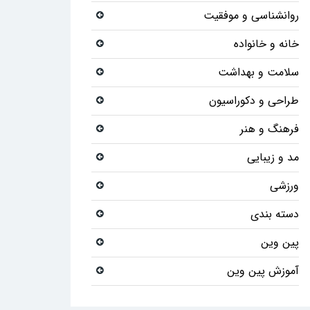
روانشناسی و موفقیت
خانه و خانواده
سلامت و بهداشت
طراحی و دکوراسیون
فرهنگ و هنر
مد و زیبایی
ورزشی
دسته بندی
پین وین
آموزش پین وین