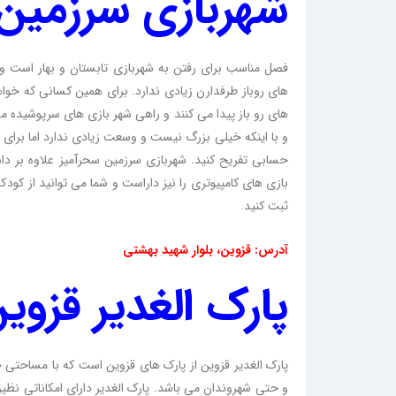
شهربازی سرزمین 
فصل مناسب برای رفتن به شهربازی تابستان و بهار است و
های روباز طرفدارن زیادی ندارد. برای همین کسانی که خوا
های رو باز پیدا می کنند و راهی شهر بازی های سرپوشیده 
و با اینکه خیلی بزرگ نیست و وسعت زیادی ندارد اما برای 
بازی های کامپیوتری را نیز داراست و شما می توانید از کو
ثبت کنید.
آدرس: قزوین، بلوار شهید بهشتی
پارک الغدیر قزوین
و حتی شهروندان می باشد. پارک الغدیر دارای امکاناتی نظیر 