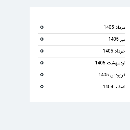
مرداد 1405
تیر 1405
خرداد 1405
اردیبهشت 1405
فروردین 1405
اسفند 1404