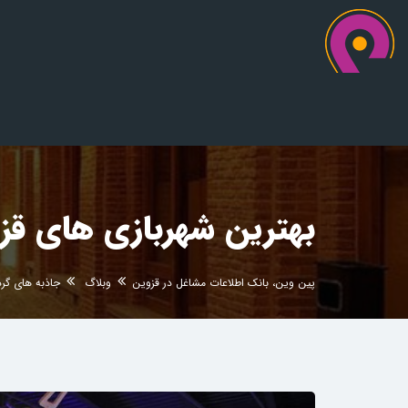
بهترین شهربازی های ق
پین وین، بانک اطلاعات مشاغل در قزوین
وبلاگ
جاذبه های گر