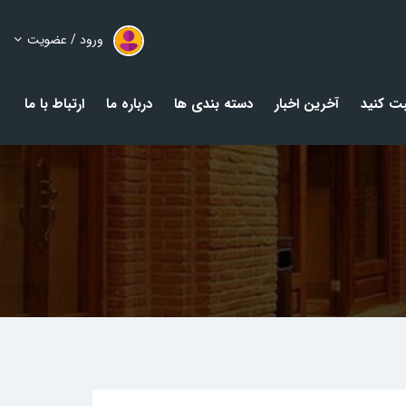
ورود / عضویت
ت کنید
آخرین اخبار
دسته بندی ها
درباره ما
ارتباط با ما