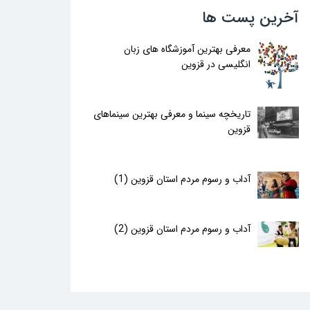
آخرین پست ها
معرفی بهترین آموزشگاه های زبان
انگلیسی در قزوین
تاریخچه سینما و معرفی بهترین سینماهای
قزوین
آداب و رسوم مردم استان قزوین (1)
آداب و رسوم مردم استان قزوین (2)