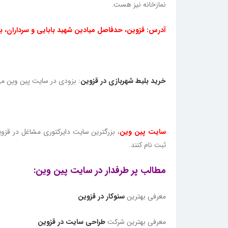
نمازخانه نیز هست.
آدرس: قزوین، حدفاصل میادین شهید بابایی و سرداران، 
خرید بلیط شهربازی در قزوین
: بزودی در سایت پین وین می 
سایت پین وین
، بزرگترین سایت دایرکتوری مشاغل در قز
ثبت نام کنند.
مطالب پر طرفدار در سایت پین وین:
معرفی بهترین
سئوکار در قزوین
معرفی بهترین شرکت
طراحی سایت در قزوین