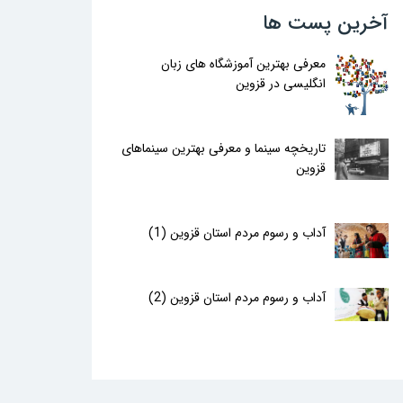
آخرین پست ها
معرفی بهترین آموزشگاه های زبان
انگلیسی در قزوین
تاریخچه سینما و معرفی بهترین سینماهای
قزوین
آداب و رسوم مردم استان قزوین (1)
آداب و رسوم مردم استان قزوین (2)