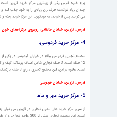
برج خلیج فارس یکی از زیباترین مراکز خرید قزوین است.
چندان زیاد توانسته طرفداران زیادی را به خود جذب کند و ب
می توانید پس از خرید، به فودکورت این مرکز خرید رفته و 
آدرس: قزوین، خیابان طالقانی، روبروی مرکز اهدای خون
4- مرکز خرید فردوسی:
مجتمع تجاری فردوسی واقع در خیابان فردوسی در یکی از ب
است. علاوه بر این، این مجتمع تجاری دارای 3 طبقه پارکینگ می باشد.
آدرس: قزوین، خیابان فردوسی
5- مرکز خرید مهر و ماه:
از سری مرکز خرید های مدرن تجاری در قزوین می توان به مر
است. 