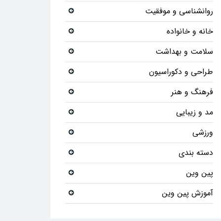
روانشناسی و موفقیت
خانه و خانواده
سلامت و بهداشت
طراحی و دکوراسیون
فرهنگ و هنر
مد و زیبایی
ورزشی
دسته بندی
پین وین
آموزش پین وین