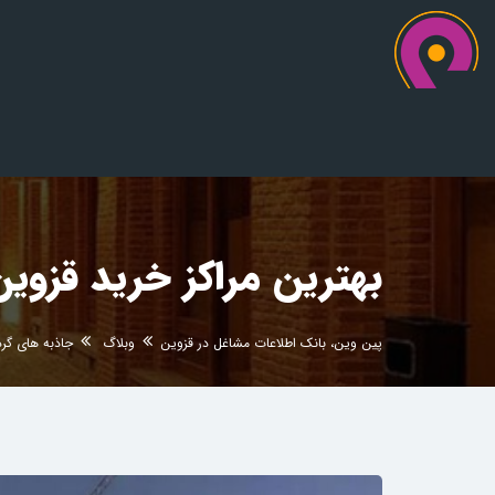
بهترین مراکز خرید قزوین
پین وین، بانک اطلاعات مشاغل در قزوین
وبلاگ
جاذبه های گر