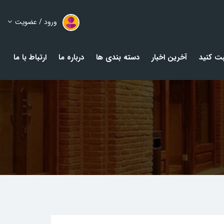
ورود / عضویت
ت کنید
آخرین اخبار
دسته بندی ها
درباره ما
ارتباط با ما