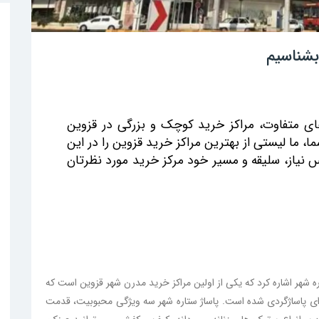
بشناسیم
ای متفاوت، مراکز خرید کوچک و بزرگی در قزوین
، ما لیستی از بهترین مراکز خرید قزوین را در این
س نیاز، سلیقه و مسیر خود مرکز خرید مورد نظرتان
ره شهر اشاره کرد که یکی از اولین مراکز خرید مدرن شهر قزوین است که
 برای پاساژگردی شده است. پاساژ ستاره شهر سه ویژگی محبوبیت، قدمت