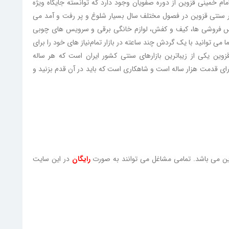
امام خمینی قزوین از دوره صفویان وجود دارد که توانسته جایگاه ویژه
ازار سنتی قزوین در فصول مختلف سال بسیار شلوغ و پر رفت و آمد می
اس فروشی ها، کیف و کفش، لوازم خانگی برقی و سرویس های چوبی
 توانید با یک گردش چند ساعته در بازار تمام‌نیاز های خود را برای
وین یکی از زیباترین بازارهای سنتی کشور ایران است که هر ساله
رای قدمت هزار ساله است و شاهکاری است که باید در آن قدم بزنید و
وین می باشد. تمامی مشاغل می توانند به صورت
رایگان
در این سایت