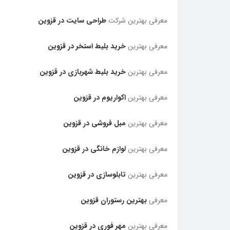
معرفی بهترین شرکت
طراحی سایت در قزوین
معرفی بهترین
خرید بلیط استخر در قزوین
معرفی بهترین
خرید بلیط شهربازی در قزوین
معرفی بهترین
اکواریوم در قزوین
معرفی بهترین
مبل فروشی در قزوین
معرفی بهترین
لوازم خانگی در قزوین
معرفی بهترین
تابلوسازی در قزوین
معرفی
بهترین رستوران قزوین
معرفی بهترین
مهر فوری در قزوین