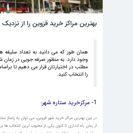
بهترین مراکز خرید قزوین را از نزدیک 
همان طور که می دانید به تعداد سلیقه ه
وجود دارد. به منظور صرفه جویی در زمان شما
مطلب در اختیارتان قرار می دهیم تا براسا
را انتخاب کنید.
1- مرکز‌خرید ستاره شهر:
در بین بهترین مراکز خرید شهر قزوین، می توان به پاساژ ستا
از زمان راه اندازی تا کنون یکی از محبوب ترین انتخاب ها