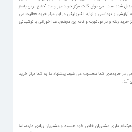
 تبدیل شده است. می توان گفت مرکز خرید مهر و ماه "جامع ترین پاساژ
م آرایشی و بهداشتی و لوازم الکترونیکی در این مرکز خرید فعالیت می
ز خرید رفته و در فودکورت و کافه این مجتمع، غذا خوراکی یا نوشیدنی
همی در خریدهای شما محسوب می شود، پیشنهاد ما به شما مرکز خرید
 آید.
هرکدام دارای مشتریان خاص خود هستند و مشتریان زیادی دارند، اما