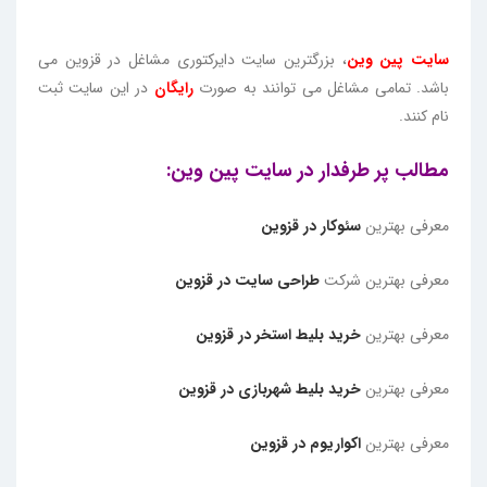
سایت پین وین
، بزرگترین سایت دایرکتوری مشاغل در قزوین می
باشد. تمامی مشاغل می توانند به صورت
رایگان
در این سایت ثبت
نام کنند.
مطالب پر طرفدار در سایت پین وین:
معرفی بهترین
سئوکار در قزوین
معرفی بهترین شرکت
طراحی سایت در قزوین
معرفی بهترین
خرید بلیط استخر در قزوین
معرفی بهترین
خرید بلیط شهربازی در قزوین
معرفی بهترین
اکواریوم در قزوین