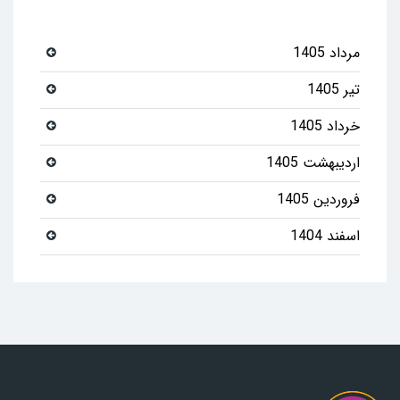
مرداد 1405
تیر 1405
خرداد 1405
اردیبهشت 1405
فروردین 1405
اسفند 1404