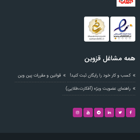
همه مشاغل قزوین
کسب و کار خود را رایگان ثبت کنید!
قوانین و مقررات پین وین
راهنمای عضویت ویژه (آفکارت،طلایی)