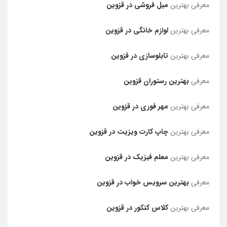
معرفی بهترین
مبل فروشی در قزوین
معرفی بهترین
لوازم خانگی در قزوین
معرفی بهترین
تابلوسازی در قزوین
معرفی
بهترین رستوران قزوین
معرفی بهترین
مهر فوری در قزوین
معرفی بهترین
چاپ کارت ویزیت در قزوین
معرفی بهترین
معلم فیزیک در قزوین
معرفی
بهترین سرویس خواب در قزوین
معرفی بهترین
کلاس کنکور در قزوین