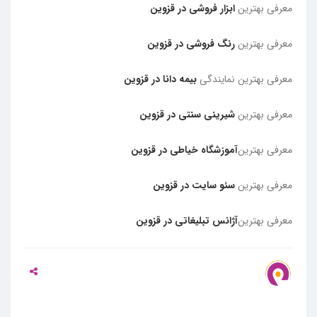
معرفی بهترین
ابزار فروشی در قزوین
معرفی بهترین
رنگ فروشی در قزوین
معرفی بهترین نمایندگی
بیمه دانا در قزوین
معرفی بهترین
شیرینی سنتی در قزوین
معرفی بهترین
آموزشگاه خیاطی در قزوین
معرفی بهترین
سئو سایت در قزوین
معرفی بهترین
آژانس تبلیغاتی در قزوین