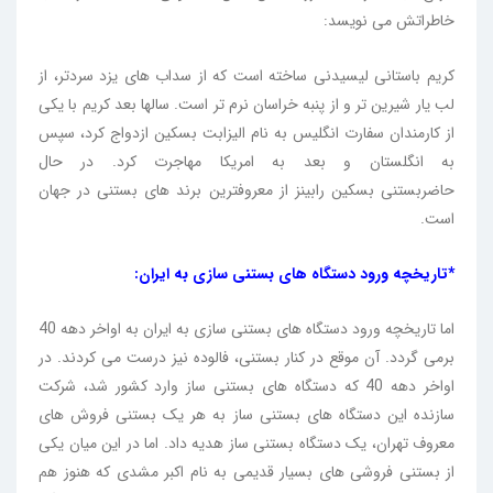
خاطراتش می نویسد:
کریم باستانی لیسیدنی ساخته است که از سداب های یزد سردتر، از
لب یار شیرین تر و از پنبه خراسان نرم تر است. سالها بعد کریم با یکی
از کارمندان سفارت انگلیس به نام الیزابت بسکین ازدواج کرد، سپس
به انگلستان و بعد به امریکا مهاجرت کرد. در حال
حاضربستنی بسکین رابینز از معروفترین برند های بستنی در جهان
است.
*تاریخچه ورود دستگاه های بستنی سازی به ایران:
اما تاریخچه ورود دستگاه های بستنی سازی به ایران به اواخر دهه 40
برمی گردد. آن موقع در کنار بستنی، فالوده نیز درست می کردند. در
اواخر دهه 40 که دستگاه های بستنی ساز وارد کشور شد، شرکت
سازنده این دستگاه های بستنی ساز به هر یک بستنی فروش های
معروف تهران، یک دستگاه بستنی ساز هدیه داد. اما در این میان یکی
از بستنی فروشی های بسیار قدیمی به نام اکبر مشدی که هنوز هم