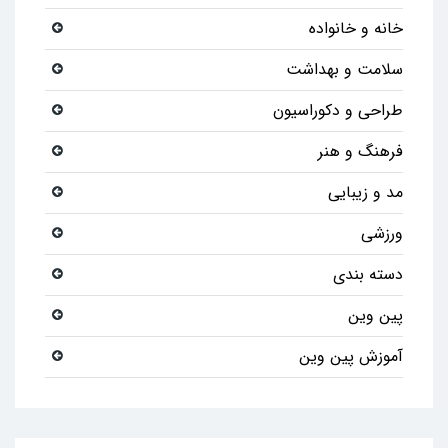
خانه و خانواده
سلامت و بهداشت
طراحی و دکوراسیون
فرهنگ و هنر
مد و زیبایی
ورزشی
دسته بندی
پین وین
آموزش پین وین