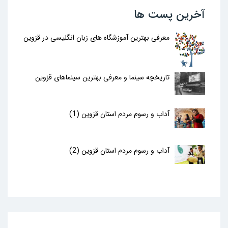
آخرین پست ها
معرفی بهترین آموزشگاه های زبان انگلیسی در قزوین
تاریخچه سینما و معرفی بهترین سینماهای قزوین
آداب و رسوم مردم استان قزوین (1)
آداب و رسوم مردم استان قزوین (2)