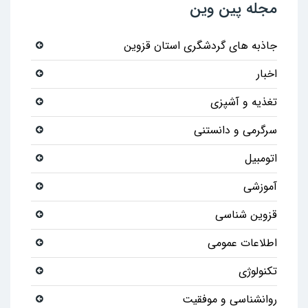
مجله پین وین
جاذبه های گردشگری استان قزوین
اخبار
تغذیه و آشپزی
سرگرمی و دانستنی
اتومبیل
آموزشی
قزوین شناسی
اطلاعات عمومی
تکنولوژی
روانشناسی و موفقیت