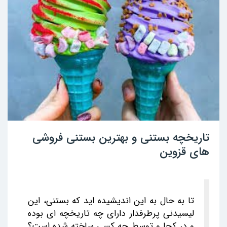
تاریخچه بستنی و بهترین بستنی فروشی
های قزوین
تا به حال به این اندیشیده اید که بستنی، این
لیسیدنی پرطرفدار دارای چه تاریخچه ای بوده
و در کجا و توسط چه کسی ساخته شده است؟