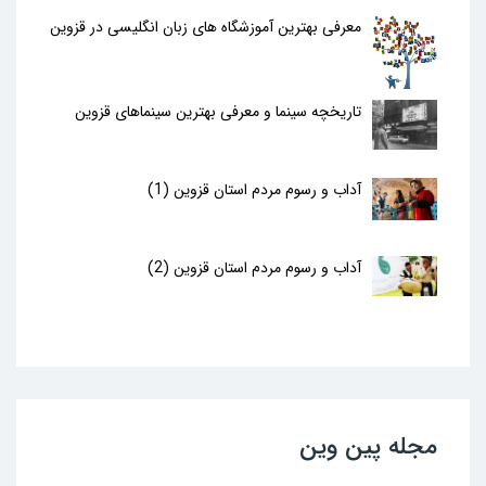
معرفی بهترین آموزشگاه های زبان انگلیسی در قزوین
تاریخچه سینما و معرفی بهترین سینماهای قزوین
آداب و رسوم مردم استان قزوین (1)
آداب و رسوم مردم استان قزوین (2)
مجله پین وین