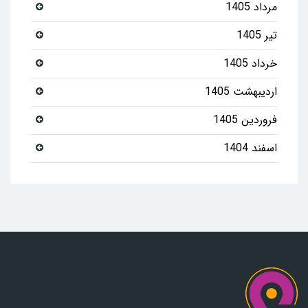
مرداد 1405
تیر 1405
خرداد 1405
اردیبهشت 1405
فروردین 1405
اسفند 1404