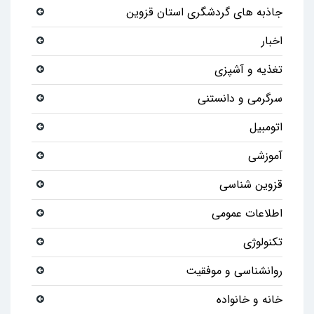
جاذبه های گردشگری استان قزوین
اخبار
تغذیه و آشپزی
سرگرمی و دانستنی
اتومبیل
آموزشی
قزوین شناسی
اطلاعات عمومی
تکنولوژی
روانشناسی و موفقیت
خانه و خانواده