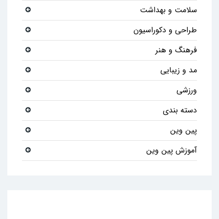
سلامت و بهداشت
طراحی و دکوراسیون
فرهنگ و هنر
مد و زیبایی
ورزشی
دسته بندی
پین وین
آموزش پین وین