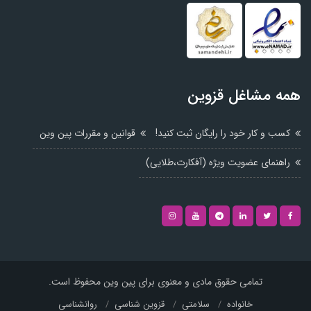
همه مشاغل قزوین
کسب و کار خود را رایگان ثبت کنید!
قوانین و مقررات پین وین
راهنمای عضویت ویژه (آفکارت،طلایی)
تمامی حقوق مادی و معنوی برای پین وین محفوظ است.
خانواده
سلامتی
قزوین شناسی
روانشناسی