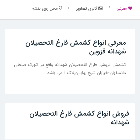
معرفی
گالری تصاویر
محل روی نقشه
معرفی انواع کشمش فارغ التحصیلان
شهدانه قزوین
کشمش فروشی فارغ التحصیلان شهدانه واقع در شهرک صنعتی
دانسفهان-خیابان شیخ بهایی-پلاک 1 می باشد.
فروش انواع کشمش فارغ التحصیلان
شهدانه