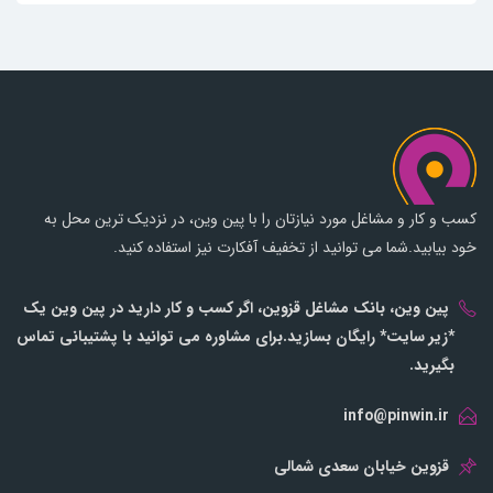
کسب و کار و مشاغل مورد نیازتان را با پین وین، در نزدیک ترین محل به
خود بیابید.شما می توانید از تخفیف آفکارت نیز استفاده کنید.
پین وین، بانک مشاغل قزوین، اگر کسب و کار دارید در پین وین یک
*زیر سایت* رایگان بسازید.برای مشاوره می توانید با پشتیبانی تماس
بگیرید.
info@pinwin.ir
قزوین خیابان سعدی شمالی