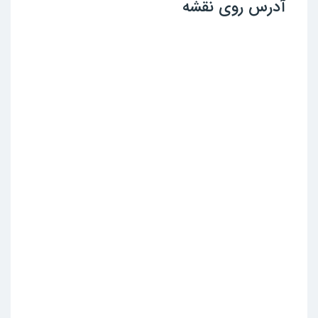
آدرس روی نقشه