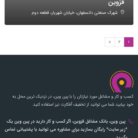
قزوین
شهرک صنعتی دانسفهان، خیابان شهریار، قطعه دوم
۲
۱
کسب و کار و مشاغل مورد نیازتان را با پین وین، در نزدیک ترین محل به
خود بیابید.شما می توانید از تخفیف آفکارت نیز استفاده کنید.
پین وین، بانک مشاغل قزوین، اگر کسب و کار دارید در پین وین یک
*زیر سایت* رایگان بسازید.برای مشاوره می توانید با پشتیبانی تماس
بگیرید.