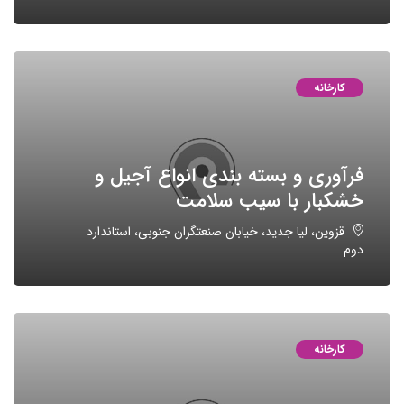
کارخانه
فرآوری و بسته بندی انواع آجیل و
خشکبار با سیب سلامت
قزوین، لیا جدید، خیابان صنعتگران جنوبی، استاندارد
دوم
کارخانه