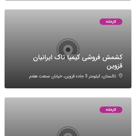
کارخانه
کشمش فروشی کیمیا تاک ایرانیان
قزوین
تاکستان، کیلومتر 3 جاده قزوین، خیابان صنعت هفتم
کارخانه