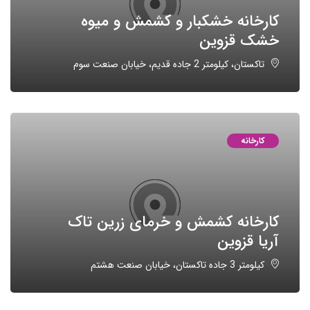
کارخانه خشکبار و کشمش و میوه
خشک قزوین
تاکستان، کیلومتر 2 جاده قدیم، خیابان صنعت سوم
کارخانه
کارخانه کشمش و خرمای زرین تاک
آریا قزوین
کیلومتر 3 جاده تاکستان، خیابان صنعت هشتم