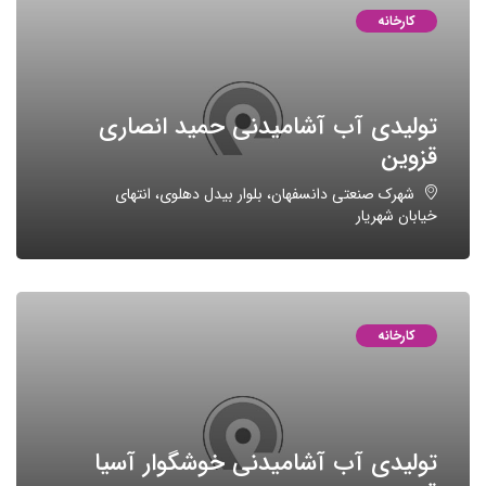
کارخانه
تولیدی آب آشامیدنی حمید انصاری
قزوین
شهرک صنعتی دانسفهان، بلوار بیدل دهلوی، انتهای
خیابان شهریار
کارخانه
تولیدی آب آشامیدنی خوشگوار آسیا