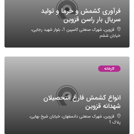
فرآوری کشمش و خرما و تولید
سریال بار راسن قزوین
قزوین، شهرک صنعتی کاسپین 1، بلوار شهید رجایی،
خیابان ششم
کارخانه
انواع کشمش فارغ التحصیلان
شهدانه قزوین
قزوین، شهرک صنعتی دانسفهان، خیابان شیخ بهایی،
پلاک 1