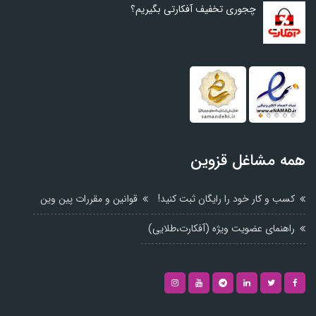
چجوری تخفیف آفکارتی بگیریم؟
همه مشاغل قزوین
کسب و کار خود را رایگان ثبت کنید!
قوانین و مقررات پین وین
راهنمای عضویت ویژه (آفکارت،طلایی)