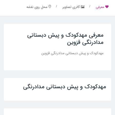
معرفی
گالری تصاویر
محل روی نقشه
معرفی مهدکودک و پیش دبستانی
مدادرنگی قزوین
مهدکودک و پیش دبستانی مدادرنگی قزوین
مهدکودک و پیش دبستانی مدادرنگی