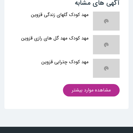
آگهی های مشابه
مهد کودک گلهای زندگی قزوین
مهد کودک مهد گل های رازی قزوین
مهد کودک چترابی قزوین
مشاهده موارد بیشتر