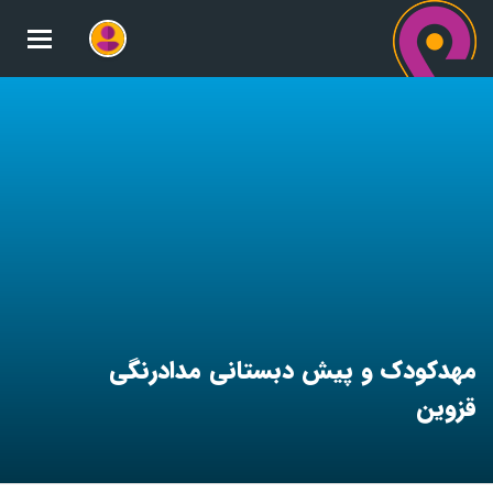
oggle
gation
مهدکودک و پیش دبستانی مدادرنگی
قزوین