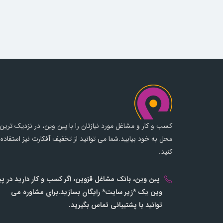
کسب و کار و مشاغل مورد نیازتان را با پین وین، در نزدیک ترین
محل به خود بیابید.شما می توانید از تخفیف آفکارت نیز استفاده
کنید.
پین وین، بانک مشاغل قزوین، اگر کسب و کار دارید در پ
وین یک *زیر سایت* رایگان بسازید.برای مشاوره می
توانید با پشتیبانی تماس بگیرید.