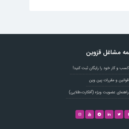
ه مشاغل قزوین
کسب و کار خود را رایگان ثبت کنید!
قوانین و مقررات پین وین
راهنمای عضویت ویژه (آفکارت،طلایی)