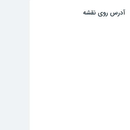
آدرس روی نقشه