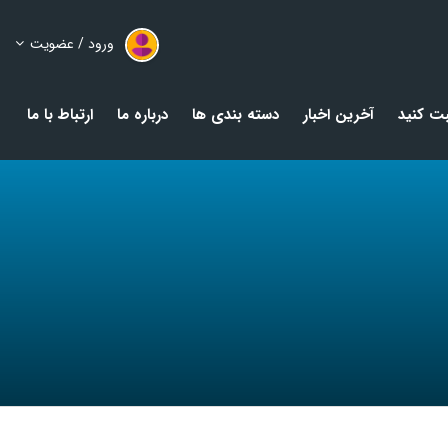
ورود / عضویت
ت کنید
آخرین اخبار
دسته بندی ها
درباره ما
ارتباط با ما