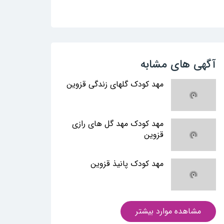
آگهی های مشابه
مهد کودک گلهای زندگی قزوین
مهد کودک مهد گل های رازی
قزوین
مهد کودک پانیذ قزوین
مشاهده موارد بیشتر