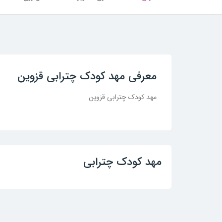
معرفی مهد کودک چترابی قزوین
مهد کودک چترابی قزوین
مهد کودک چترابی