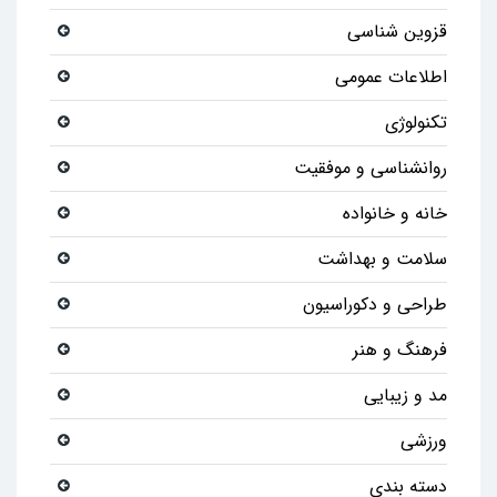
قزوین شناسی
اطلاعات عمومی
تکنولوژی
روانشناسی و موفقیت
خانه و خانواده
سلامت و بهداشت
طراحی و دکوراسیون
فرهنگ و هنر
مد و زیبایی
ورزشی
دسته بندی