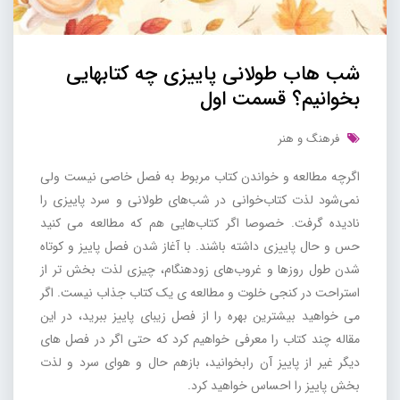
شب هاب طولانی پاییزی چه کتابهایی
بخوانیم؟ قسمت اول
فرهنگ و هنر
اگرچه مطالعه و خواندن کتاب مربوط به فصل خاصی نیست ولی
نمی‌شود لذت کتاب‌خوانی در شب‌های طولانی و سرد پاییزی را
نادیده گرفت. خصوصا اگر کتاب‌هایی هم که مطالعه می کنید
حس و حال پاییزی داشته باشند. با آغاز شدن فصل پاییز و کوتاه
شدن طول روزها و غروب‌های زودهنگام، چیزی لذت بخش تر از
استراحت در کنجی خلوت و مطالعه ی یک کتاب جذاب نیست. اگر
می خواهید بیشترین بهره را از فصل زیبای پاییز ببرید، در این
مقاله چند کتاب را معرفی خواهیم کرد که حتی اگر در فصل های
دیگر غیر از پاییز آن رابخوانید، بازهم حال و هوای سرد و لذت
بخش پاییز را احساس خواهید کرد.