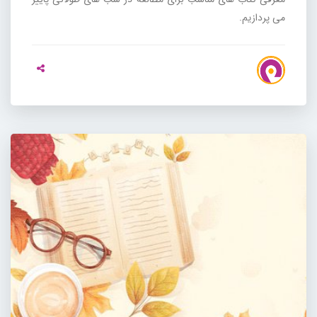
می پردازیم.