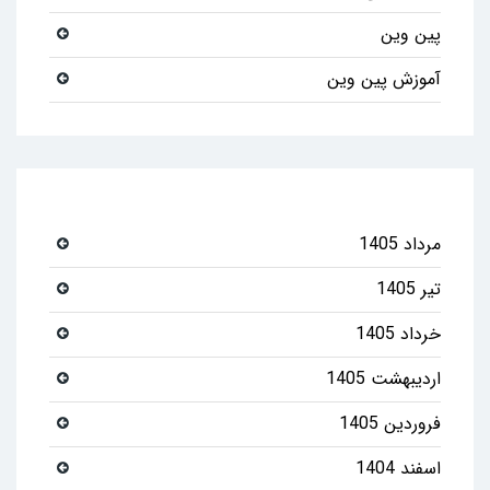
پین وین
آموزش پین وین
مرداد 1405
تیر 1405
خرداد 1405
اردیبهشت 1405
فروردین 1405
اسفند 1404