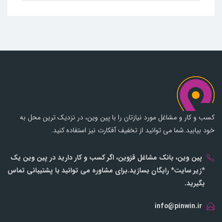
کسب و کار و مشاغل مورد نیازتان را با پین وین، در نزدیک ترین محل به
خود بیابید.شما می توانید از تخفیف آفکارت نیز استفاده کنید.
پین وین، بانک مشاغل قزوین، اگر کسب و کار دارید در پین وین یک
*زیر سایت* رایگان بسازید.برای مشاوره می توانید با پشتیبانی تماس
بگیرید.
info@pinwin.ir