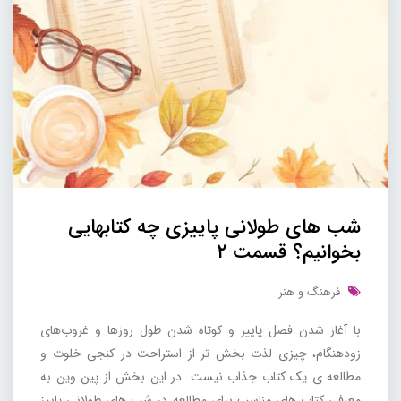
شب های طولانی پاییزی چه کتابهایی
بخوانیم؟ قسمت ۲
فرهنگ و هنر
با آغاز شدن فصل پاییز و کوتاه شدن طول روزها و غروب‌های
زودهنگام، چیزی لذت بخش تر از استراحت در کنجی خلوت و
مطالعه ی یک کتاب جذاب نیست. در این بخش از پین وین به
معرفی کتاب های مناسب برای مطالعه در شب های طولانی پاییز