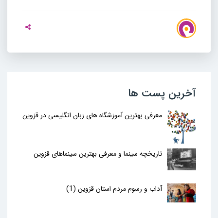
آخرین پست ها
معرفی بهترین آموزشگاه های زبان انگلیسی در قزوین
تاریخچه سینما و معرفی بهترین سینماهای قزوین
آداب و رسوم مردم استان قزوین (1)