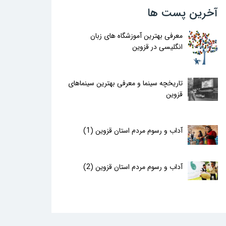
آخرین پست ها
معرفی بهترین آموزشگاه های زبان
انگلیسی در قزوین
تاریخچه سینما و معرفی بهترین سینماهای
قزوین
آداب و رسوم مردم استان قزوین (1)
آداب و رسوم مردم استان قزوین (2)