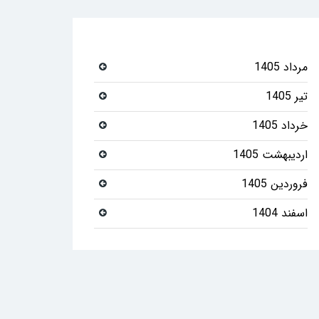
مرداد 1405
تیر 1405
خرداد 1405
اردیبهشت 1405
فروردین 1405
اسفند 1404