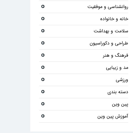
روانشناسی و موفقیت
خانه و خانواده
سلامت و بهداشت
طراحی و دکوراسیون
فرهنگ و هنر
مد و زیبایی
ورزشی
دسته بندی
پین وین
آموزش پین وین