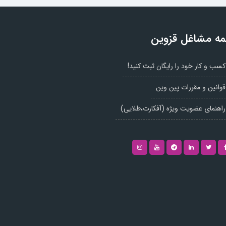
ه مشاغل قزوین
کسب و کار خود را رایگان ثبت کنید!
قوانین و مقررات پین وین
راهنمای عضویت ویژه (آفکارت،طلایی)