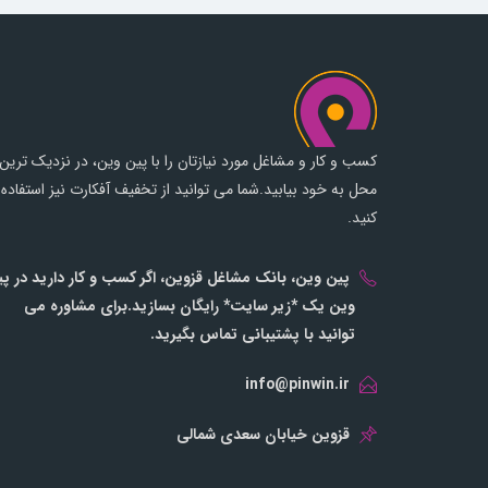
کسب و کار و مشاغل مورد نیازتان را با پین وین، در نزدیک ترین
محل به خود بیابید.شما می توانید از تخفیف آفکارت نیز استفاده
کنید.
پین وین، بانک مشاغل قزوین، اگر کسب و کار دارید در پ
وین یک *زیر سایت* رایگان بسازید.برای مشاوره می
توانید با پشتیبانی تماس بگیرید.
info@pinwin.ir
قزوین خیابان سعدی شمالی