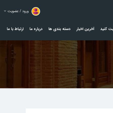
ورود / عضویت
ت کنید
آخرین اخبار
دسته بندی ها
درباره ما
ارتباط با ما