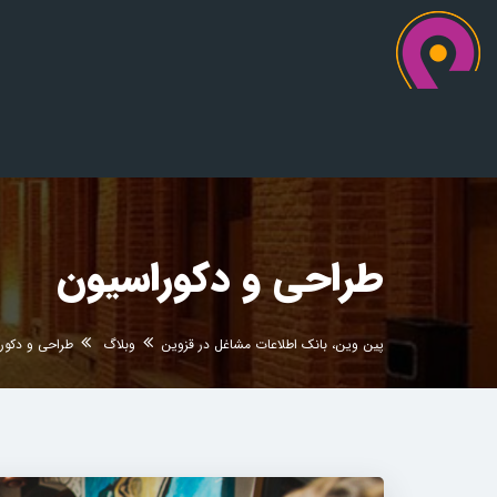
طراحی و دکوراسیون
پین وین، بانک اطلاعات مشاغل در قزوین
وبلاگ
طراحی و دکور