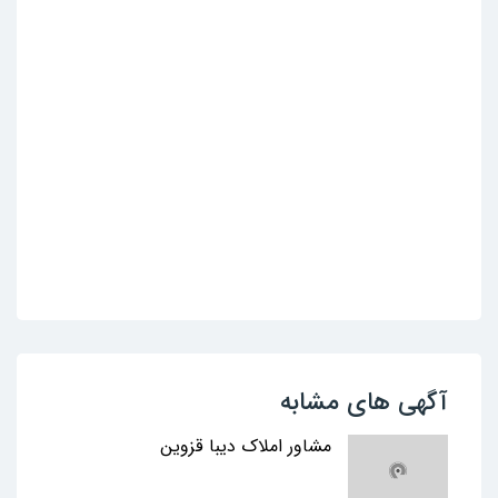
آگهی های مشابه
مشاور املاک دیبا قزوین