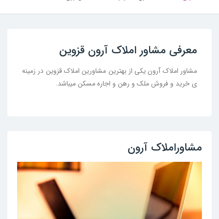
معرفی مشاور املاک آرون قزوین
مشاور املاک آرون یکی از بهترین مشاورین املاک قزوین در زمینه
ی خرید و فروش ملک و رهن و اجاره مسکن میباشد.
مشاوراملاک آرون