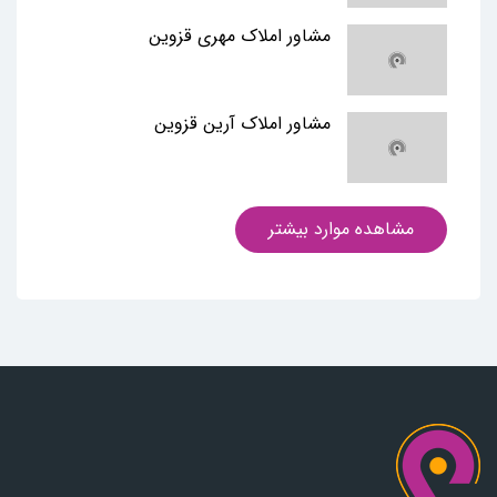
مشاور املاک مهری قزوین
مشاور املاک آرین قزوین
مشاهده موارد بیشتر