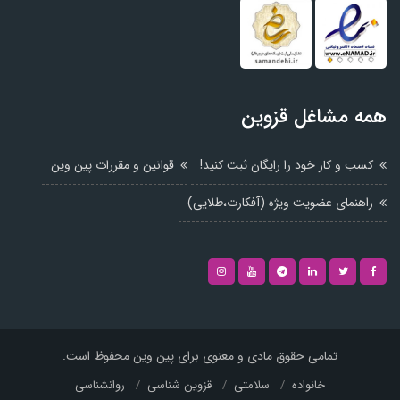
همه مشاغل قزوین
کسب و کار خود را رایگان ثبت کنید!
قوانین و مقررات پین وین
راهنمای عضویت ویژه (آفکارت،طلایی)
تمامی حقوق مادی و معنوی برای پین وین محفوظ است.
خانواده
سلامتی
قزوین شناسی
روانشناسی