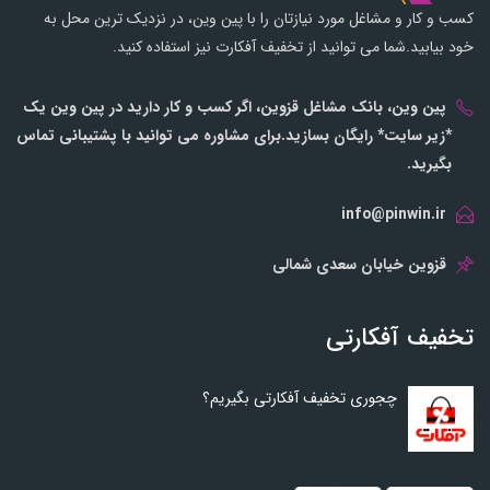
کسب و کار و مشاغل مورد نیازتان را با پین وین، در نزدیک ترین محل به
خود بیابید.شما می توانید از تخفیف آفکارت نیز استفاده کنید.
پین وین، بانک مشاغل قزوین، اگر کسب و کار دارید در پین وین یک
*زیر سایت* رایگان بسازید.برای مشاوره می توانید با پشتیبانی تماس
بگیرید.
info@pinwin.ir
قزوین خیابان سعدی شمالی
تخفیف آفکارتی
چجوری تخفیف آفکارتی بگیریم؟