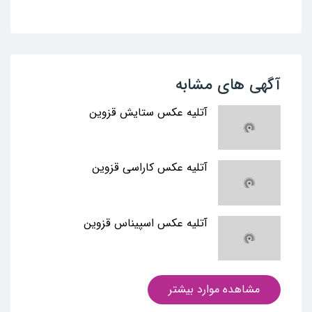
آگهی های مشابه
آتلیه عکس ستایش قزوین
آتلیه عکس کاراسی قزوین
آتلیه عکس اسپیناس قزوین
مشاهده موارد بیشتر