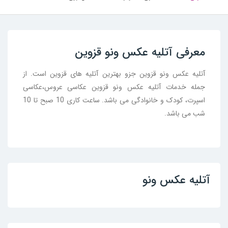
معرفی آتلیه عکس ونو قزوین
آتلیه عکس ونو قزوین جزو بهترین آتلیه های قزوین است. از
جمله خدمات آتلیه عکس ونو قزوین عکاسی عروس،عکاسی
اسپرت، کودک و خانوادگی می باشد. ساعت کاری 10 صبح تا 10
شب می باشد.
آتلیه عکس ونو