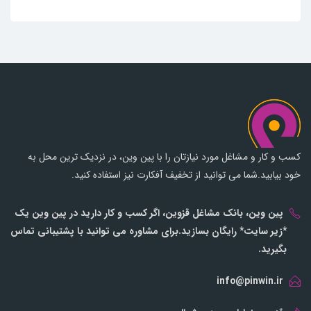
کسب و کار و مشاغل مورد نیازتان را با پین وین، در نزدیک ترین محل به
خود بیابید.شما می توانید از تخفیف آفکارت نیز استفاده کنید.
پین وین، بانک مشاغل قزوین، اگر کسب و کار دارید در پین وین یک
*زیر سایت* رایگان بسازید.برای مشاوره می توانید با پشتیبانی تماس
بگیرید.
info@pinwin.ir