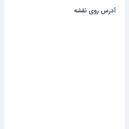
آدرس روی نقشه