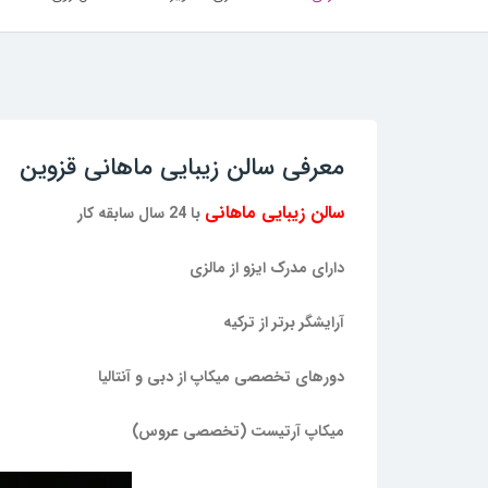
معرفی سالن زیبایی ماهانی قزوین
سالن زیبایی ماهانی
با 24 سال سابقه کار
دارای مدرک ایزو از مالزی
آرایشگر برتر از ترکیه
دورهای تخصصی میکاپ از دبی و آنتالیا
میکاپ آرتیست (تخصصی عروس)