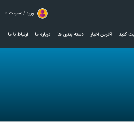
ورود / عضویت
ت کنید
آخرین اخبار
دسته بندی ها
درباره ما
ارتباط با ما