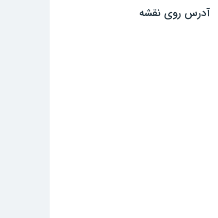
آدرس روی نقشه