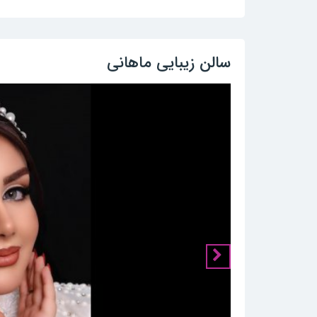
سالن زیبایی ماهانی