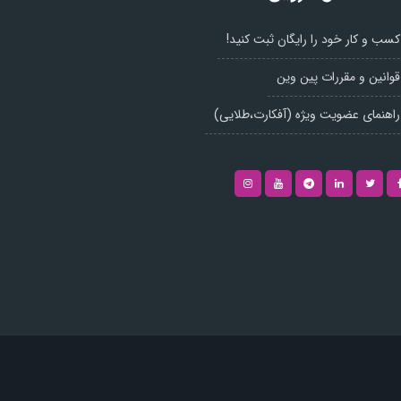
کسب و کار خود را رایگان ثبت کنید!
قوانین و مقررات پین وین
راهنمای عضویت ویژه (آفکارت،طلایی)