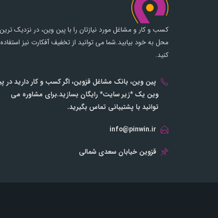
کسب و کار و مشاغل مورد نیازتان را با پین وین، در نزدیک ترین
محل به خود بیابید.شما می توانید از تخفیف آفکارت نیز استفاده
کنید.
پین وین، بانک مشاغل قزوین، اگر کسب و کار دارید در پ
وین یک *زیر سایت* رایگان بسازید.برای مشاوره می
توانید با پشتیبانی تماس بگیرید.
info@pinwin.ir
قزوین خیابان سعدی شمالی