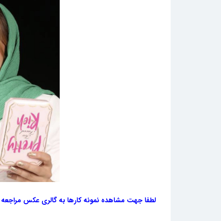
لطفا جهت مشاهده نمونه کارها به گالری عکس مراجعه ک