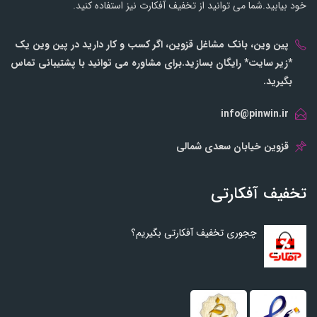
خود بیابید.شما می توانید از تخفیف آفکارت نیز استفاده کنید.
پین وین، بانک مشاغل قزوین، اگر کسب و کار دارید در پین وین یک
*زیر سایت* رایگان بسازید.برای مشاوره می توانید با پشتیبانی تماس
بگیرید.
info@pinwin.ir
قزوین خیابان سعدی شمالی
تخفیف آفکارتی
چجوری تخفیف آفکارتی بگیریم؟