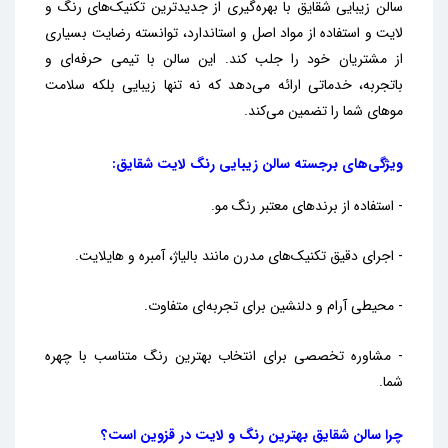
سالن زیبایی شقایق با بهره‌گیری از جدیدترین تکنیک‌های رنگ و
لایت و استفاده از مواد اصل و استاندارد، توانسته رضایت بسیاری
از مشتریان خود را جلب کند. این سالن با تیمی حرفه‌ای و
باتجربه، خدماتی ارائه می‌دهد که نه تنها زیبایی بلکه سلامت
موهای شما را تضمین می‌کند.
ویژگی‌های برجسته سالن زیبایی رنگ لایت شقایق:
- استفاده از برندهای معتبر رنگ مو.
- اجرای دقیق تکنیک‌های مدرن مانند بالیاژ، آمبره و هایلایت.
- محیطی آرام و دلنشین برای تجربه‌ای متفاوت.
- مشاوره تخصصی برای انتخاب بهترین رنگ متناسب با چهره
شما.
چرا سالن شقایق بهترین رنگ و لایت در قزوین است؟