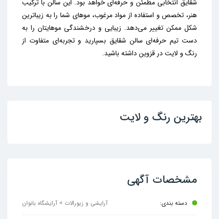
شقایق انتخابی مطمئن و حرفه‌ای خواهد بود. این سالن با ترکیب
هنر، تخصص و استفاده از مواد مرغوب، موهای شما را به زیباترین
شکل ممکن تغییر می‌دهد. زیبایی و درخشندگی موهایتان را به
دست تیم حرفه‌ای سالن شقایق بسپارید و تجربه‌ای متفاوت از
رنگ و لایت در قزوین داشته باشید.
بهترین رنگ و لایت
مشخصات آگهی
دسته بندی:
آرایشی و زیورالات > آرایشگاه بانوان