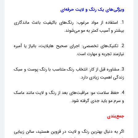
ویژگی‌های یک رنگ و لایت حرفه‌ای
1. استفاده از مواد مرغوب: رنگ‌های باکیفیت باعث ماندگاری
بیشتر و آسیب کمتر به مو می‌شوند.
2. تکنیک‌های تخصصی: اجرای صحیح هایلایت، بالیاژ یا آمبره
نیازمند تجربه و مهارت است.
3. مشاوره قبل از کار: انتخاب رنگ متناسب با رنگ پوست و سبک
زندگی اهمیت زیادی دارد.
4. حفظ سلامت مو: مراقبت‌های بعد از رنگ و لایت مانند ماسک
و سرم مو باید جدی گرفته شود.
جمع‌بندی
اگر به دنبال بهترین رنگ و لایت در قزوین هستید، سالن زیبایی