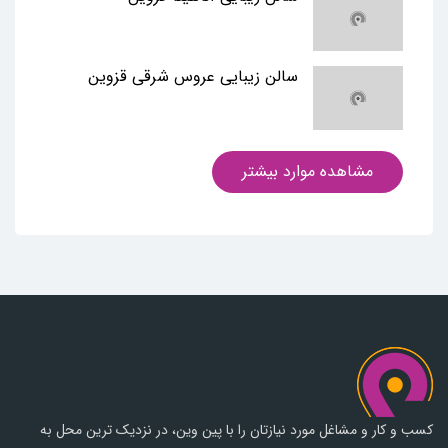
سالن زیبایی عروس شرقی قزوین
مشاهده موارد بیشتر
کسب و کار و مشاغل مورد نیازتان را با پین وین، در نزدیک ترین محل به