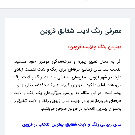
معرفی رنگ لایت شقایق قزوین
بهترین رنگ و لایت قزوین:
اگر به دنبال تغییر چهره و درخشندگی موهای خود هستید،
انتخاب یک سالن زیبایی حرفه‌ای برای رنگ و لایت اهمیت زیادی
دارد. در شهر قزوین، سالن‌های مختلفی خدمات رنگ و لایت ارائه
می‌دهند، اما پیدا کردن بهترین گزینه همیشه دغدغه اصلی بانوان
بوده است. در این مقاله به بررسی ویژگی‌های یک رنگ و لایت
حرفه‌ای می‌پردازیم و در نهایت سالن زیبایی رنگ و لایت شقایق را
به‌عنوان بهترین انتخاب در قزوین معرفی می‌کنیم.
سالن زیبایی رنگ و لایت شقایق؛ بهترین انتخاب در قزوین