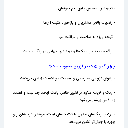
- تجرب
ه و تخصص بالای تیم حرفه‌ای.
- رضایت بالای مشتریان و بازخورد مثبت آن‌ها.
- توجه ویژه به سلامت و مراقبت مو.
- ارائه جدیدترین سبک‌ها و ترندهای جهانی در رنگ و لایت.
چرا رنگ و لایت در قزوین محبوب است؟
- بانوان قزوینی به زیبایی و سلامت مو اهمیت زیادی می‌دهند.
- رنگ و لایت علاوه بر تغییر ظاهر، باعث ایجاد جذابیت و اعتماد
به نفس بیشتر می‌شود.
- ترکیب رنگ‌های مدرن با تکنیک‌های لایت، موها را درخشان‌تر و
چهره را جوان‌تر نشان می‌دهد.