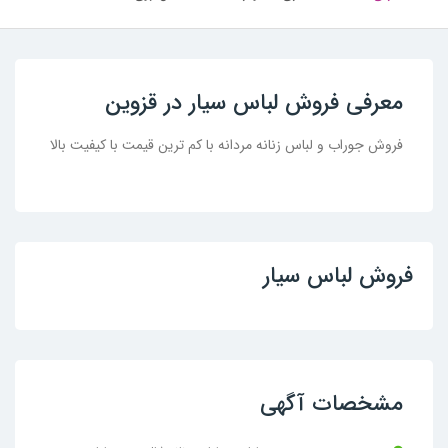
معرفی فروش لباس سیار در قزوین
فروش جوراب و لباس زنانه مردانه با کم ترین قیمت با کیفیت بالا
فروش لباس سیار
مشخصات آگهی