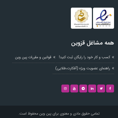
همه مشاغل قزوین
کسب و کار خود را رایگان ثبت کنید!
قوانین و مقررات پین وین
راهنمای عضویت ویژه (آفکارت،طلایی)
تمامی حقوق مادی و معنوی برای پین وین محفوظ است.