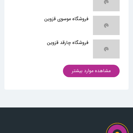
فروشگاه موسوی قزوین
فروشگاه چارقد قزوین
مشاهده موارد بیشتر