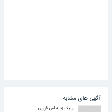
آگهی های مشابه
بوتیک زنانه آس قزوین