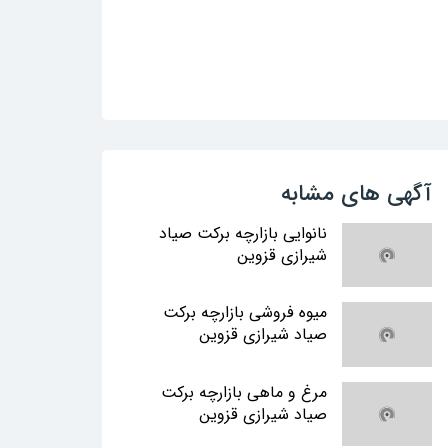
آگهی های مشابه
نانوایی بازارچه برکت صیاد
شیرازی قزوین
میوه فروشی بازارچه برکت
صیاد شیرازی قزوین
مرغ و ماهی بازارچه برکت
صیاد شیرازی قزوین