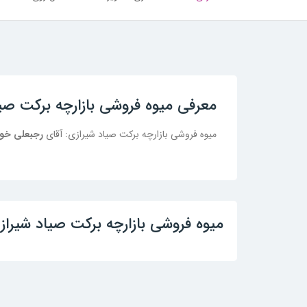
معرفی میوه فروشی بازارچه برکت صی
میوه فروشی بازارچه برکت صیاد شیرازی: آقای
رجبعلی خو
میوه فروشی بازارچه برکت صیاد شیراز