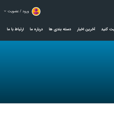
ورود / عضویت
ت کنید
آخرین اخبار
دسته بندی ها
درباره ما
ارتباط با ما