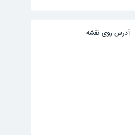
آدرس روی نقشه