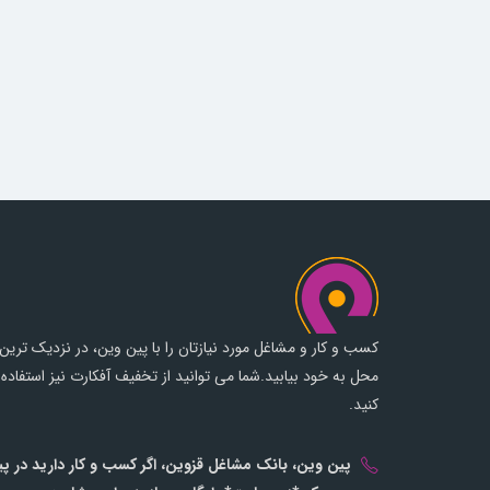
کسب و کار و مشاغل مورد نیازتان را با پین وین، در نزدیک ترین
محل به خود بیابید.شما می توانید از تخفیف آفکارت نیز استفاده
کنید.
پین وین، بانک مشاغل قزوین، اگر کسب و کار دارید در پ