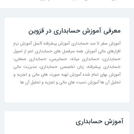
معرفی آموزش حسابداری در قزوین
آموزش صفر تا صد حسابداری آموزش پیشرفته اکسل آموزش نرم
افزارهای مالی آموزش همه سرفصل های حسابداری اعم از اصول
حسابداری، حسابداری میانه، حسابرسی، حسابداری صنعتی،
حسابداری پیشرفته، زبان تخصصی حسابداری، مدیریت مالی
آموزش بهای تمام شده آموزش تهیه صورت های مالی و تجزیه و
تحلیل آن ها آموزش نسبت های مالی و تجزیه و تحلیل آن ها
آموزش حسابداری