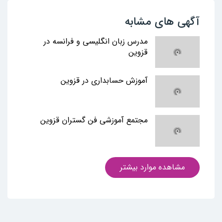
آگهی های مشابه
مدرس زبان انگلیسی و فرانسه در
قزوین
آموزش حسابداری در قزوین
مجتمع آموزشی فن گستران قزوین
مشاهده موارد بیشتر