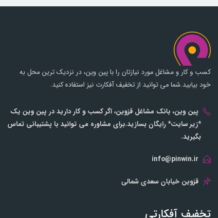
کسب و کار و مشاغل مورد نیازتان را با پین وین، در نزدیک ترین محل به
خود بیابید.شما می توانید از تخفیف آفکارت نیز استفاده کنید.
پین وین، بانک مشاغل قزوین، اگر کسب و کار دارید در پین وین یک
*زیر سایت* رایگان بسازید.برای مشاوره می توانید با پشتیبانی تماس
بگیرید.
info@pinwin.ir
قزوین خیابان سعدی شمالی
تخفیف آفکارتی