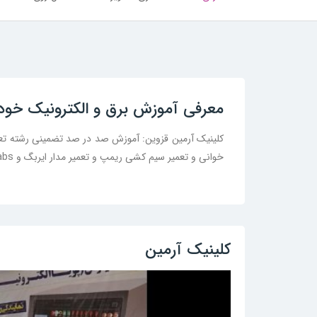
معرفی آموزش برق و الکترونیک خودر
کلینیک آرمین قزوین: آموزش صد در صد تضمینی رشته تعم
خوانی و تعمیر سیم کشی ریمپ و تعمیر مدار ایربگ و abs
کلینیک آرمین