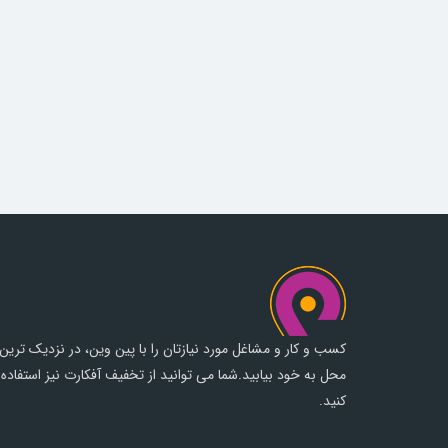
کسب و کار و مشاغل مورد نیازتان را با پین وین، در نزدیک ترین
محل به خود بیابید.شما می توانید از تخفیف آفکارت نیز استفاده
کنید.