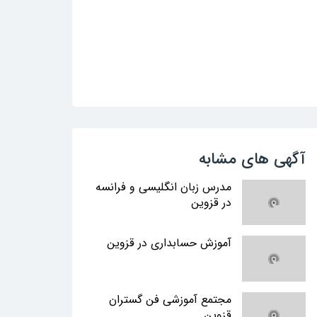
آگهی های مشابه
مدرس زبان انگلیسی و فرانسه
در قزوین
آموزش حسابداری در قزوین
مجتمع آموزشی فن گستران
قزوین