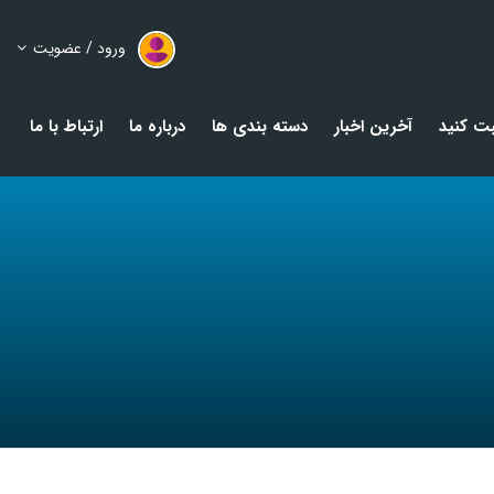
ورود / عضویت
ت کنید
آخرین اخبار
دسته بندی ها
درباره ما
ارتباط با ما