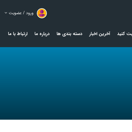
ورود / عضویت
ت کنید
آخرین اخبار
دسته بندی ها
درباره ما
ارتباط با ما