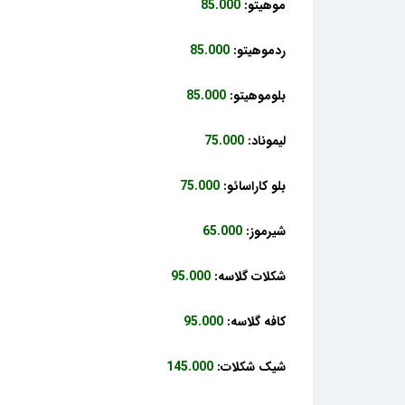
موهیتو:
85.000
ردموهیتو:
85.000
بلوموهیتو:
85.000
لیموناد:
75.000
بلو کاراسائو:
75.000
شیرموز:
65.000
شکلات گلاسه:
95.000
کافه گلاسه:
95.000
شیک شکلات:
145.000