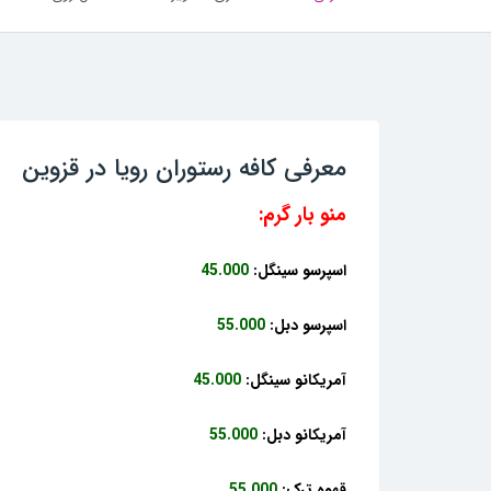
معرفی کافه رستوران رویا در قزوین
منو بار گرم:
اسپرسو سینگل:
45.000
اسپرسو دبل:
55.000
آمریکانو سینگل:
45.000
آمریکانو دبل:
55.000
قهوه ترک:
55.000