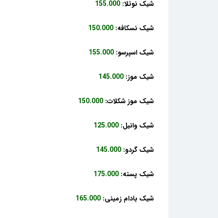
شیک نوتلا:
155.000
شیک نسکافه:
150.000
شیک اسپرسو:
155.000
شیک موز:
145.000
شیک موز شکلات:
150.000
شیک وانیل:
125.000
شیک گردو:
145.000
شیک پسته:
175.000
شیک بادام زمینی:
165.000