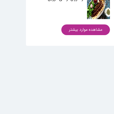
مشاهده موارد بیشتر