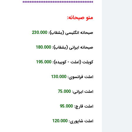
****************************************
منو صبحانه:
صبحانه انگلیسی (بشقاب):
230.000
صبحانه ایرانی (بشقاب):
180.000
کوبلت (املت - کوبیده):
195.000
املت فرانسوی:
130.000
املت ایرانی:
75.000
املت قارچ:
95.000
املت شاپوری:
120.000