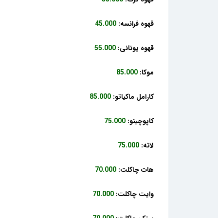
قهوه فرانسه:
45.000
قهوه یونانی:
55.000
موکا:
85.000
کارامل ماکیاتو:
85.000
کاپوچینو:
75.000
لاته:
75.000
هات چاکلت:
70.000
وایت چاکلت:
70.000