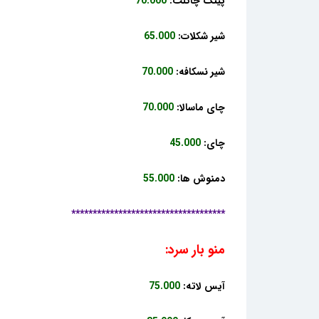
پینک چاکلت:
70.000
شیر شکلات:
65.000
شیر نسکافه:
70.000
چای ماسالا:
70.000
چای:
45.000
دمنوش ها:
55.000
************************************
منو بار سرد:
آیس لاته:
75.000