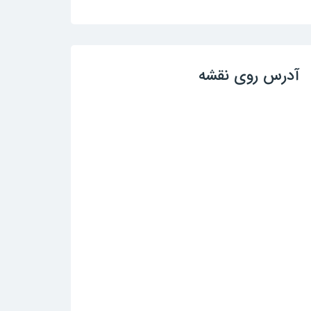
آدرس روی نقشه