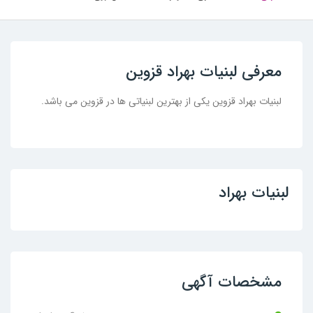
معرفی لبنیات بهراد قزوین
لبنیات بهراد قزوین یکی از بهترین لبنیاتی ها در قزوین می باشد.
لبنیات بهراد
مشخصات آگهی