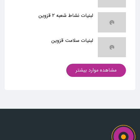
لبنیات نشاط شعبه ۲ قزوین
لبنیات سلامت قزوین
مشاهده موارد بیشتر