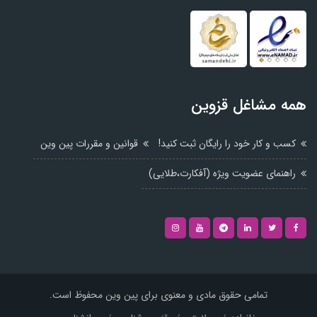
همه مشاغل قزوین
کسب و کار خود را رایگان ثبت کنید!
قوانین و مقررات پین وین
راهنمای عضویت ویژه (آفکارت،طلایی)
تمامی حقوق مادی و معنوی برای پین وین محفوظ است.