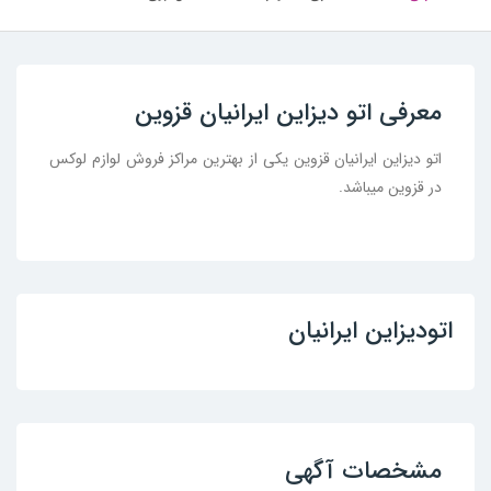
معرفی اتو دیزاین ایرانیان قزوین
اتو دیزاین ایرانیان قزوین یکی از بهترین مراکز فروش لوازم لوکس
در قزوین میباشد.
اتودیزاین ایرانیان
مشخصات آگهی