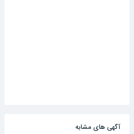
آگهی های مشابه