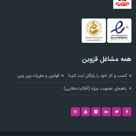
همه مشاغل قزوین
کسب و کار خود را رایگان ثبت کنید!
قوانین و مقررات پین وین
راهنمای عضویت ویژه (آفکارت،طلایی)