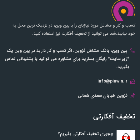
کسب و کار و مشاغل مورد نیازتان را با پین وین، در نزدیک ترین محل به
خود بیابید.شما می توانید از تخفیف آفکارت نیز استفاده کنید.
پین وین، بانک مشاغل قزوین، اگر کسب و کار دارید در پین وین یک
*زیر سایت* رایگان بسازید.برای مشاوره می توانید با پشتیبانی تماس
بگیرید.
info@pinwin.ir
قزوین خیابان سعدی شمالی
تخفیف آفکارتی
چجوری تخفیف آفکارتی بگیریم؟