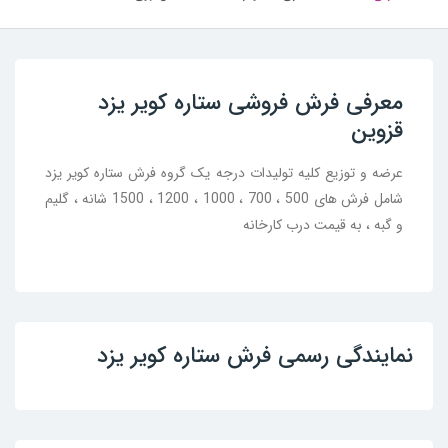
معرفی فرش فروشی ستاره کویر یزد
قزوین
عرضه و توزیع کلیه تولیدات درجه یک گروه فرش ستاره کویر یزد
شامل فرش های 500 ، 700 ، 1000 ، 1200 ، 1500 شانه ، گلیم
و گبه ، به قیمت درب کارخانه
نمایندگی رسمی فرش ستاره کویر یزد