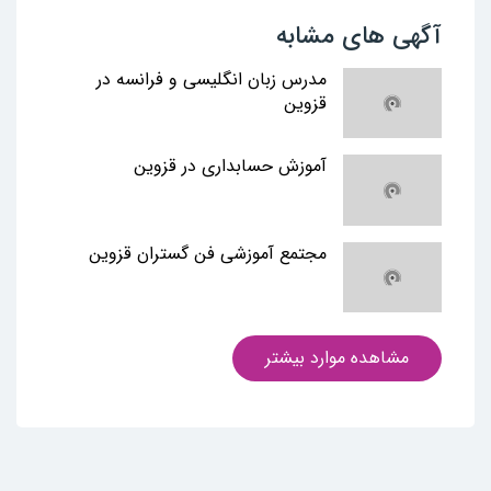
آگهی های مشابه
مدرس زبان انگلیسی و فرانسه در
قزوین
آموزش حسابداری در قزوین
مجتمع آموزشی فن گستران قزوین
مشاهده موارد بیشتر