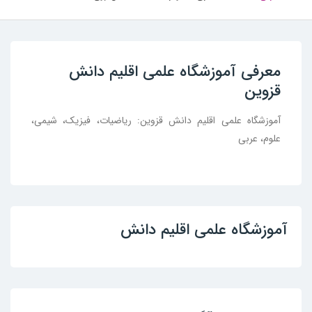
معرفی آموزشگاه علمی اقلیم دانش
قزوین
آموزشگاه علمی اقلیم دانش قزوین: ریاضیات، فیزیک، شیمی،
علوم، عربی
آموزشگاه علمی اقلیم دانش