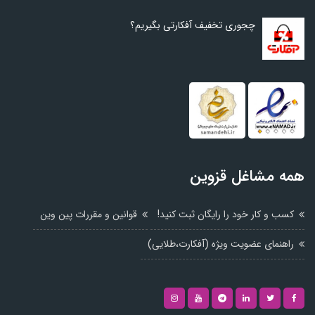
چجوری تخفیف آفکارتی بگیریم؟
همه مشاغل قزوین
کسب و کار خود را رایگان ثبت کنید!
قوانین و مقررات پین وین
راهنمای عضویت ویژه (آفکارت،طلایی)