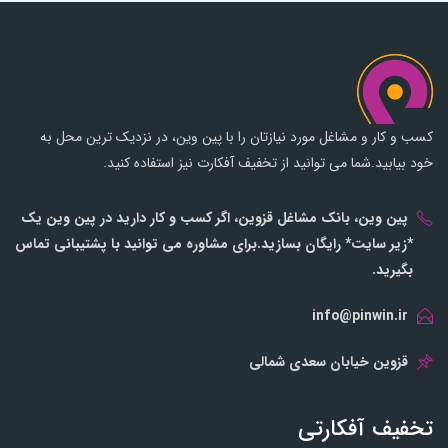
کسب و کار و مشاغل مورد نیازتان را با پین وین، در نزدیک ترین محل به
خود بیابید.شما می توانید از تخفیف آفکارت نیز استفاده کنید.
پین وین، بانک مشاغل قزوین، اگر کسب و کار دارید در پین وین یک
*زیر سایت* رایگان بسازید.برای مشاوره می توانید با پشتیبانی تماس
بگیرید.
info@pinwin.ir
قزوین خیابان سعدی شمالی
تخفیف آفکارتی