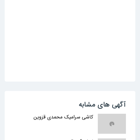
آگهی های مشابه
کاشی سرامیک محمدی قزوین