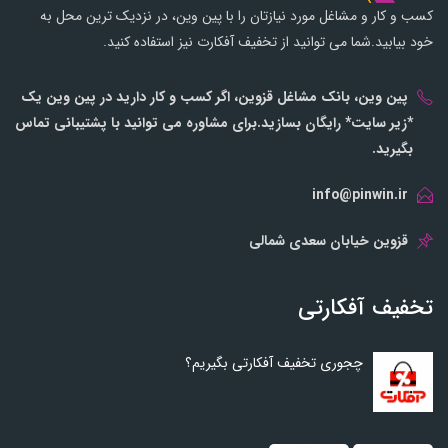
کسب و کار و مشاغل مورد نیازتان را با پین وین، در نزدیک ترین محل به
خود بیابید.شما می توانید از تخفیف آفکارت نیز استفاده کنید.
پین وین، بانک مشاغل قزوین، اگر کسب و کار دارید در پین وین یک
*زیر سایت* رایگان بسازید.برای مشاوره می توانید با پشتیبانی تماس
بگیرید.
info@pinwin.ir
قزوین خیابان سعدی شمالی
تخفیف آفکارتی
چجوری تخفیف آفکارتی بگیریم؟