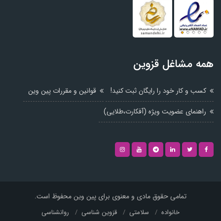
همه مشاغل قزوین
کسب و کار خود را رایگان ثبت کنید!
قوانین و مقررات پین وین
راهنمای عضویت ویژه (آفکارت،طلایی)
تمامی حقوق مادی و معنوی برای پین وین محفوظ است.
خانواده
سلامتی
قزوین شناسی
روانشناسی