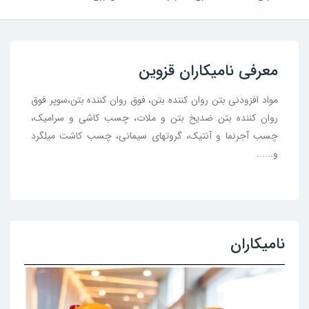
معرفی نامیکاران قزوین
مواد افزودنی بتن روان کننده بتن، فوق روان کننده بتن،سوپر فوق
روان کننده بتن ضدیخ بتن و ملات، چسب کاشی و سرامیک،
چسب آجرنما و آنتیک، گروتهای سیمانی، چسب کاشت میلگرد
و......
نامیکاران