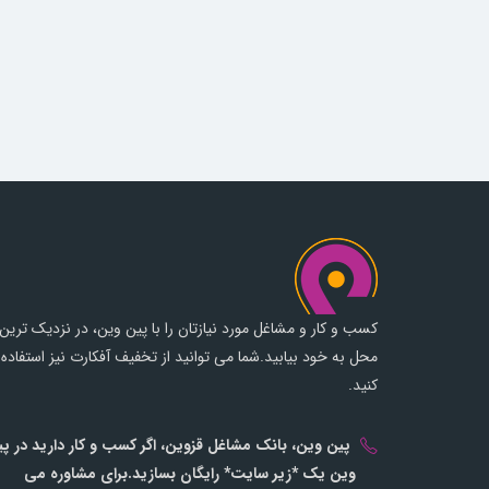
کسب و کار و مشاغل مورد نیازتان را با پین وین، در نزدیک ترین
محل به خود بیابید.شما می توانید از تخفیف آفکارت نیز استفاده
کنید.
پین وین، بانک مشاغل قزوین، اگر کسب و کار دارید در پ
وین یک *زیر سایت* رایگان بسازید.برای مشاوره می