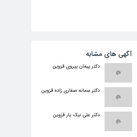
آگهی های مشابه
دکتر پیمان پیروی قزوین
دکتر سمانه صفاری زاده قزوین
دکتر علی نیک یار قزوین